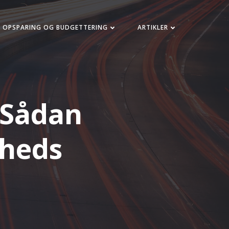
OPSPARING OG BUDGETTERING
ARTIKLER
 Sådan
mheds