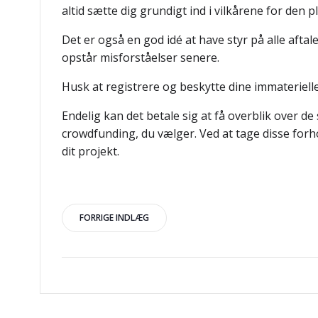
altid sætte dig grundigt ind i vilkårene for den 
Det er også en god idé at have styr på alle aftale
opstår misforståelser senere.
Husk at registrere og beskytte dine immaterielle
Endelig kan det betale sig at få overblik over 
crowdfunding, du vælger. Ved at tage disse forh
dit projekt.
Indlægsnavigation
FORRIGE INDLÆG