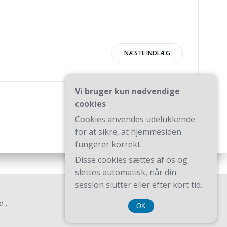
igation
NÆSTE INDLÆG
Vi bruger kun nødvendige
cookies
Cookies anvendes udelukkende
for at sikre, at hjemmesiden
fungerer korrekt.
Disse cookies sættes af os og
slettes automatisk, når din
session slutter eller efter kort tid.
 .
OK