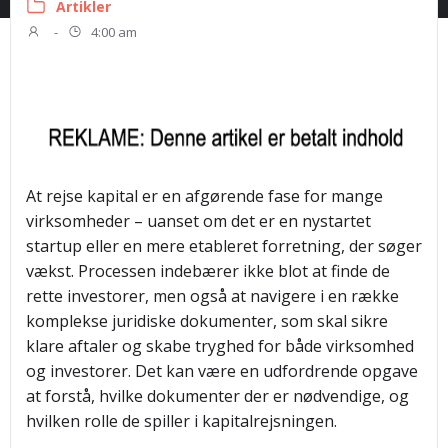
Artikler
-
4:00 am
At rejse kapital er en afgørende fase for mange
virksomheder – uanset om det er en nystartet
startup eller en mere etableret forretning, der søger
vækst. Processen indebærer ikke blot at finde de
rette investorer, men også at navigere i en række
komplekse juridiske dokumenter, som skal sikre
klare aftaler og skabe tryghed for både virksomhed
og investorer. Det kan være en udfordrende opgave
at forstå, hvilke dokumenter der er nødvendige, og
hvilken rolle de spiller i kapitalrejsningen.