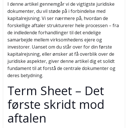
I denne artikel gennemgår vi de vigtigste juridiske
dokumenter, du vil støde på i forbindelse med
kapitalrejsning. Vi ser nærmere på, hvordan de
forskellige aftaler strukturerer hele processen – fra
de indledende forhandlinger til det endelige
samarbejde mellem virksomhedens ejere og
investorer. Uanset om du står over for din første
kapitalrejsning, eller ønsker at få overblik over de
juridiske aspekter, giver denne artikel dig et solidt
fundament til at forstå de centrale dokumenter og
deres betydning.
Term Sheet – Det
første skridt mod
aftalen