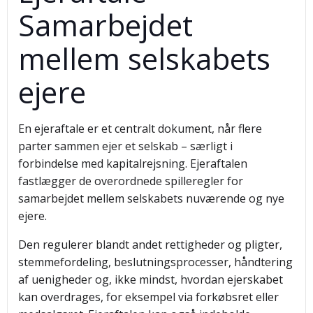
Samarbejdet
mellem selskabets
ejere
En ejeraftale er et centralt dokument, når flere
parter sammen ejer et selskab – særligt i
forbindelse med kapitalrejsning. Ejeraftalen
fastlægger de overordnede spilleregler for
samarbejdet mellem selskabets nuværende og nye
ejere.
Den regulerer blandt andet rettigheder og pligter,
stemmefordeling, beslutningsprocesser, håndtering
af uenigheder og, ikke mindst, hvordan ejerskabet
kan overdrages, for eksempel via forkøbsret eller