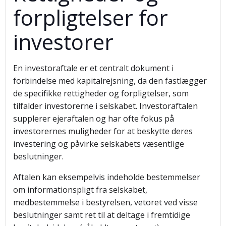
forpligtelser for
investorer
En investoraftale er et centralt dokument i
forbindelse med kapitalrejsning, da den fastlægger
de specifikke rettigheder og forpligtelser, som
tilfalder investorerne i selskabet. Investoraftalen
supplerer ejeraftalen og har ofte fokus på
investorernes muligheder for at beskytte deres
investering og påvirke selskabets væsentlige
beslutninger.
Aftalen kan eksempelvis indeholde bestemmelser
om informationspligt fra selskabet,
medbestemmelse i bestyrelsen, vetoret ved visse
beslutninger samt ret til at deltage i fremtidige