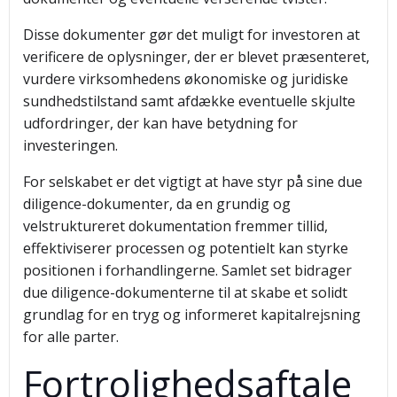
Disse dokumenter gør det muligt for investoren at
verificere de oplysninger, der er blevet præsenteret,
vurdere virksomhedens økonomiske og juridiske
sundhedstilstand samt afdække eventuelle skjulte
udfordringer, der kan have betydning for
investeringen.
For selskabet er det vigtigt at have styr på sine due
diligence-dokumenter, da en grundig og
velstruktureret dokumentation fremmer tillid,
effektiviserer processen og potentielt kan styrke
positionen i forhandlingerne. Samlet set bidrager
due diligence-dokumenterne til at skabe et solidt
grundlag for en tryg og informeret kapitalrejsning
for alle parter.
Fortrolighedsaftale