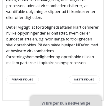
processen, uden at virksomheden risikerer, at
værdifulde oplysninger slipper ud til konkurrenter
eller offentligheden.
Det er vigtigt, at fortrolighedsaftalen klart definerer,
hvilke oplysninger der er omfattet, hvem der er
bundet af aftalen, og hvor længe fortroligheden
skal opretholdes. På den måde hjælper NDA’en med
at beskytte virksomhedens
forretningshemmeligheder og opretholde tilliden
mellem parterne i kapitalrejsningsprocessen.
Indlægsnavigation
Indlægsnav
FORRIGE INDLÆG
NÆSTE INDLÆG
Vi bruger kun nødvendige