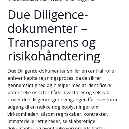
Due Diligence-
dokumenter –
Transparens og
risikohåndtering
Due Diligence-dokumenter spiller en central rolle i
enhver kapitalrejsningsproces, da de sikrer
gennemsigtighed og hjælper med at identificere
potentielle risici for både investorer og selskab.
Under due diligence-gennemgangen får investoren
adgang til en række nøgleoplysninger om
virksomheden, såsom regnskaber, kontrakter,
immaterielle rettigheder, selskabsretlige
dokumenter og eventuelle verserende tvister.