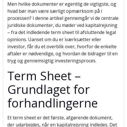
Men hvilke dokumenter er egentlig de vigtigste, og
hvad bør man være særligt opmærksom på i
processen? I denne artikel gennemgår vi de centrale
juridiske dokumenter, du møder ved kapitalrejsning
– fra det indledende term sheet til afsluttende legal
opinions. Uanset om du er iværksætter eller
investor, får du et overblik over, hvorfor de enkelte
aftaler er nødvendige, og hvordan de bidrager til en
tryg og gennemsigtig investeringsproces.
Term Sheet –
Grundlaget for
forhandlingerne
Et term sheet er det første, afgørende dokument,
der udarbejdes, når en kapitalrejsning indledes. Det