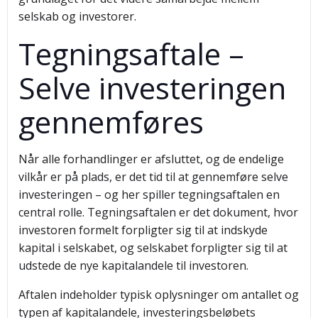
selskab og investorer.
Tegningsaftale –
Selve investeringen
gennemføres
Når alle forhandlinger er afsluttet, og de endelige
vilkår er på plads, er det tid til at gennemføre selve
investeringen – og her spiller tegningsaftalen en
central rolle. Tegningsaftalen er det dokument, hvor
investoren formelt forpligter sig til at indskyde
kapital i selskabet, og selskabet forpligter sig til at
udstede de nye kapitalandele til investoren.
Aftalen indeholder typisk oplysninger om antallet og
typen af kapitalandele, investeringsbeløbets