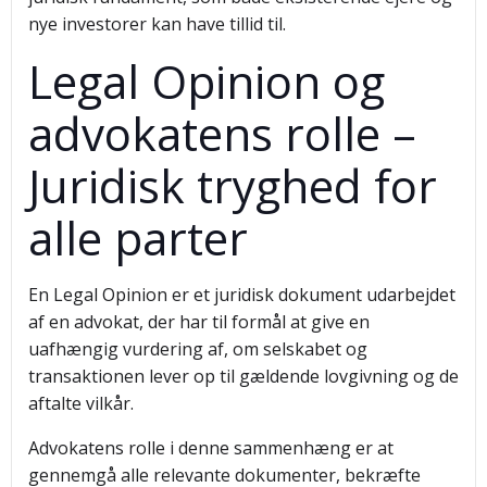
nye investorer kan have tillid til.
Legal Opinion og
advokatens rolle –
Juridisk tryghed for
alle parter
En Legal Opinion er et juridisk dokument udarbejdet
af en advokat, der har til formål at give en
uafhængig vurdering af, om selskabet og
transaktionen lever op til gældende lovgivning og de
aftalte vilkår.
Advokatens rolle i denne sammenhæng er at
gennemgå alle relevante dokumenter, bekræfte