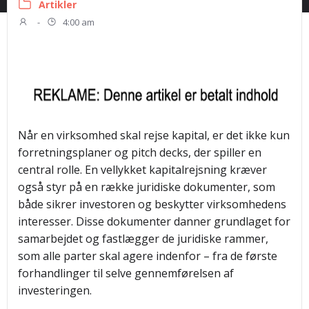
Artikler
-
4:00 am
Når en virksomhed skal rejse kapital, er det ikke kun
forretningsplaner og pitch decks, der spiller en
central rolle. En vellykket kapitalrejsning kræver
også styr på en række juridiske dokumenter, som
både sikrer investoren og beskytter virksomhedens
interesser. Disse dokumenter danner grundlaget for
samarbejdet og fastlægger de juridiske rammer,
som alle parter skal agere indenfor – fra de første
forhandlinger til selve gennemførelsen af
investeringen.