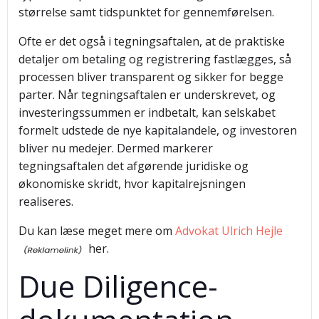
størrelse samt tidspunktet for gennemførelsen.
Ofte er det også i tegningsaftalen, at de praktiske
detaljer om betaling og registrering fastlægges, så
processen bliver transparent og sikker for begge
parter. Når tegningsaftalen er underskrevet, og
investeringssummen er indbetalt, kan selskabet
formelt udstede de nye kapitalandele, og investoren
bliver nu medejer. Dermed markerer
tegningsaftalen det afgørende juridiske og
økonomiske skridt, hvor kapitalrejsningen
realiseres.
Du kan læse meget mere om
Advokat Ulrich Hejle
her.
Due Diligence-