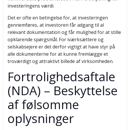
investeringens værdi.
Det er ofte en betingelse for, at investeringen
gennemføres, at investoren får adgang til al
relevant dokumentation og får mulighed for at stille
opklarende spørgsmål. For iværksættere og
selskabsejere er det derfor vigtigt at have styr på
alle dokumenterne for at kunne fremlægge et
troværdigt og attraktivt billede af virksomheden.
Fortrolighedsaftale
(NDA) – Beskyttelse
af følsomme
oplysninger