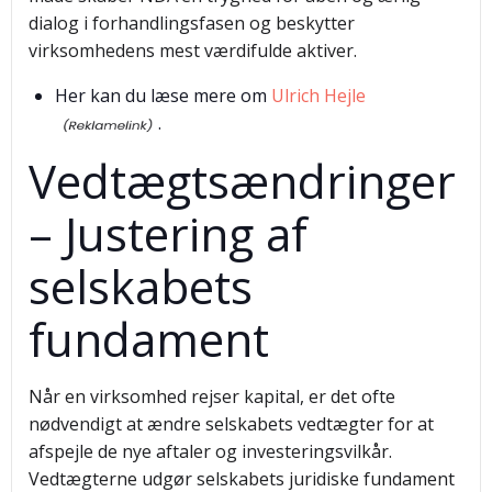
dialog i forhandlingsfasen og beskytter
virksomhedens mest værdifulde aktiver.
Her kan du læse mere om
Ulrich Hejle
.
Vedtægtsændringer
– Justering af
selskabets
fundament
Når en virksomhed rejser kapital, er det ofte
nødvendigt at ændre selskabets vedtægter for at
afspejle de nye aftaler og investeringsvilkår.
Vedtægterne udgør selskabets juridiske fundament