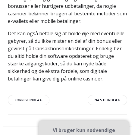
bonusser eller hurtigere udbetalinger, da nogle
casinoer belønner brugen af bestemte metoder som
e-wallets eller mobile betalinger.
Det kan også betale sig at holde øje med eventuelle
gebyrer, så du ikke mister en del af din bonus eller
gevinst på transaktionsomkostninger. Endelig bør
du altid holde din software opdateret og bruge
stærke adgangskoder, så du kan nyde både
sikkerhed og de ekstra fordele, som digitale
betalinger kan give dig på online casinoer.
Indlægsnavigation
Indlægsnav
FORRIGE INDLÆG
NÆSTE INDLÆG
Vi bruger kun nødvendige