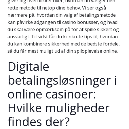
giver dig overblikket over, hvordan du vælger den
rette metode til netop dine behov. Vi ser også
nærmere på, hvordan din valg af betalingsmetode
kan påvirke adgangen til casino bonusser, og hvad
du skal være opmærksom på for at spille sikkert og
ansvarligt. Til sidst får du konkrete tips til, hvordan
du kan kombinere sikkerhed med de bedste fordele,
så du får mest muligt ud af din spiloplevelse online.
Digitale
betalingsløsninger i
online casinoer:
Hvilke muligheder
findes der?