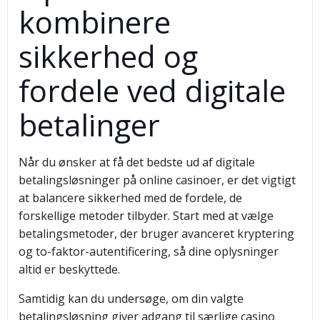
kombinere
sikkerhed og
fordele ved digitale
betalinger
Når du ønsker at få det bedste ud af digitale
betalingsløsninger på online casinoer, er det vigtigt
at balancere sikkerhed med de fordele, de
forskellige metoder tilbyder. Start med at vælge
betalingsmetoder, der bruger avanceret kryptering
og to-faktor-autentificering, så dine oplysninger
altid er beskyttede.
Samtidig kan du undersøge, om din valgte
betalingsløsning giver adgang til særlige casino