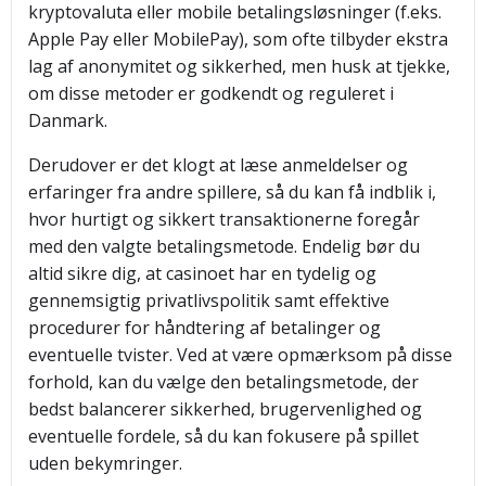
kryptovaluta eller mobile betalingsløsninger (f.eks.
Apple Pay eller MobilePay), som ofte tilbyder ekstra
lag af anonymitet og sikkerhed, men husk at tjekke,
om disse metoder er godkendt og reguleret i
Danmark.
Derudover er det klogt at læse anmeldelser og
erfaringer fra andre spillere, så du kan få indblik i,
hvor hurtigt og sikkert transaktionerne foregår
med den valgte betalingsmetode. Endelig bør du
altid sikre dig, at casinoet har en tydelig og
gennemsigtig privatlivspolitik samt effektive
procedurer for håndtering af betalinger og
eventuelle tvister. Ved at være opmærksom på disse
forhold, kan du vælge den betalingsmetode, der
bedst balancerer sikkerhed, brugervenlighed og
eventuelle fordele, så du kan fokusere på spillet
uden bekymringer.