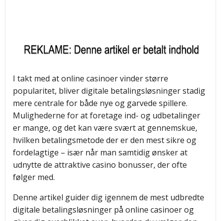
I takt med at online casinoer vinder større
popularitet, bliver digitale betalingsløsninger stadig
mere centrale for både nye og garvede spillere.
Mulighederne for at foretage ind- og udbetalinger
er mange, og det kan være svært at gennemskue,
hvilken betalingsmetode der er den mest sikre og
fordelagtige – især når man samtidig ønsker at
udnytte de attraktive casino bonusser, der ofte
følger med.
Denne artikel guider dig igennem de mest udbredte
digitale betalingsløsninger på online casinoer og