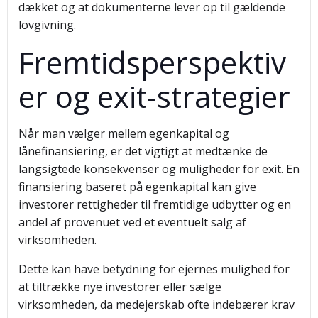
dækket og at dokumenterne lever op til gældende
lovgivning.
Fremtidsperspektiv
er og exit-strategier
Når man vælger mellem egenkapital og
lånefinansiering, er det vigtigt at medtænke de
langsigtede konsekvenser og muligheder for exit. En
finansiering baseret på egenkapital kan give
investorer rettigheder til fremtidige udbytter og en
andel af provenuet ved et eventuelt salg af
virksomheden.
Dette kan have betydning for ejernes mulighed for
at tiltrække nye investorer eller sælge
virksomheden, da medejerskab ofte indebærer krav