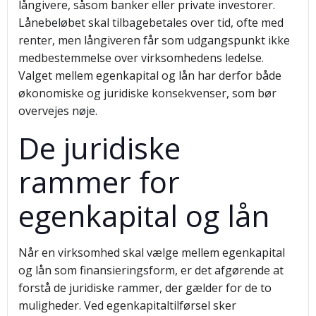
långivere, såsom banker eller private investorer.
Lånebeløbet skal tilbagebetales over tid, ofte med
renter, men långiveren får som udgangspunkt ikke
medbestemmelse over virksomhedens ledelse.
Valget mellem egenkapital og lån har derfor både
økonomiske og juridiske konsekvenser, som bør
overvejes nøje.
De juridiske
rammer for
egenkapital og lån
Når en virksomhed skal vælge mellem egenkapital
og lån som finansieringsform, er det afgørende at
forstå de juridiske rammer, der gælder for de to
muligheder. Ved egenkapitaltilførsel sker