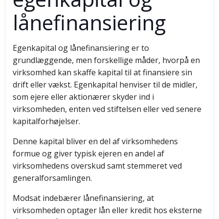
lånefinansiering
Egenkapital og lånefinansiering er to
grundlæggende, men forskellige måder, hvorpå en
virksomhed kan skaffe kapital til at finansiere sin
drift eller vækst. Egenkapital henviser til de midler,
som ejere eller aktionærer skyder ind i
virksomheden, enten ved stiftelsen eller ved senere
kapitalforhøjelser.
Denne kapital bliver en del af virksomhedens
formue og giver typisk ejeren en andel af
virksomhedens overskud samt stemmeret ved
generalforsamlingen.
Modsat indebærer lånefinansiering, at
virksomheden optager lån eller kredit hos eksterne