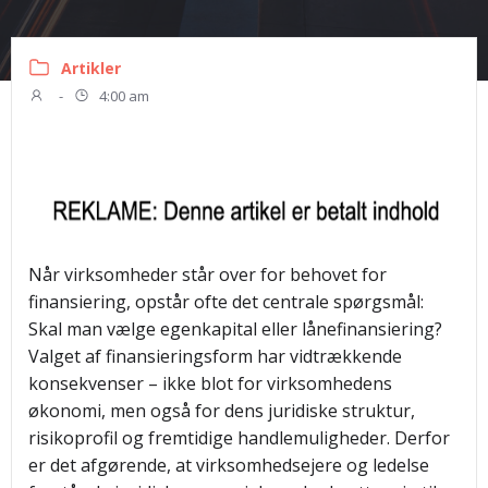
Artikler
-
4:00 am
Når virksomheder står over for behovet for
finansiering, opstår ofte det centrale spørgsmål:
Skal man vælge egenkapital eller lånefinansiering?
Valget af finansieringsform har vidtrækkende
konsekvenser – ikke blot for virksomhedens
økonomi, men også for dens juridiske struktur,
risikoprofil og fremtidige handlemuligheder. Derfor
er det afgørende, at virksomhedsejere og ledelse