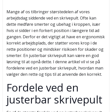
Mange af os tilbringer størstedelen af vores
arbejdsdag siddende ved en skrivepult. Ofte kan
dette medføre smerter og ubehag i kroppen, især
hvis vi sidder i en forkert position i længere tid ad
gangen. Derfor er det vigtigt at have en ergonomisk
korrekt arbejdsplads, der støtter vores krop i de
rette positioner og mindsker risikoen for skader og
smerter. En justerbar skrivepult kan være en god
løsning til at opnå dette. I denne artikel vil vi se på
fordelene ved en justerbar skrivepult, hvordan man
vælger den rette og tips til at anvende den korrekt.
Fordele ved en
justerbar skrivepult