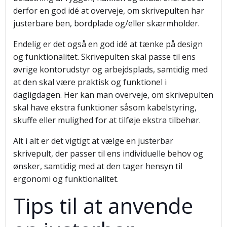
derfor en god idé at overveje, om skrivepulten har
justerbare ben, bordplade og/eller skærmholder.
Endelig er det også en god idé at tænke på design
og funktionalitet. Skrivepulten skal passe til ens
øvrige kontorudstyr og arbejdsplads, samtidig med
at den skal være praktisk og funktionel i
dagligdagen. Her kan man overveje, om skrivepulten
skal have ekstra funktioner såsom kabelstyring,
skuffe eller mulighed for at tilføje ekstra tilbehør.
Alt i alt er det vigtigt at vælge en justerbar
skrivepult, der passer til ens individuelle behov og
ønsker, samtidig med at den tager hensyn til
ergonomi og funktionalitet.
Tips til at anvende