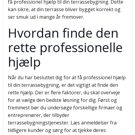
få professionel hjælp til din terrassebygning. Dette
kan sikre, at din terrasse bliver bygget korrekt og
ser smuk ud i mange år fremover.
Hvordan finde den
rette professionelle
hjælp
Når du har besluttet dig for at få professionel hjælp
til din terrassebygning, er det vigtigt at finde den
rette hjælp. Der er flere faktorer, du skal overveje
for at vælge den bedste løsning for dig. Først og
fremmest bør du undersøge forskellige firmaer og
entreprenører, der tilbyder
terrassebygningstjenester. Læs anmeldelser fra
tidligere kunder og sørg for at tjekke deres