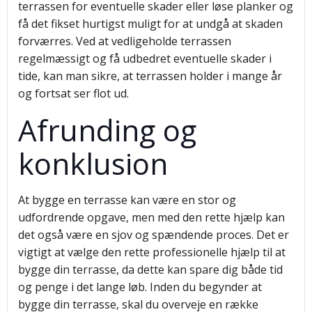
terrassen for eventuelle skader eller løse planker og
få det fikset hurtigst muligt for at undgå at skaden
forværres. Ved at vedligeholde terrassen
regelmæssigt og få udbedret eventuelle skader i
tide, kan man sikre, at terrassen holder i mange år
og fortsat ser flot ud.
Afrunding og
konklusion
At bygge en terrasse kan være en stor og
udfordrende opgave, men med den rette hjælp kan
det også være en sjov og spændende proces. Det er
vigtigt at vælge den rette professionelle hjælp til at
bygge din terrasse, da dette kan spare dig både tid
og penge i det lange løb. Inden du begynder at
bygge din terrasse, skal du overveje en række