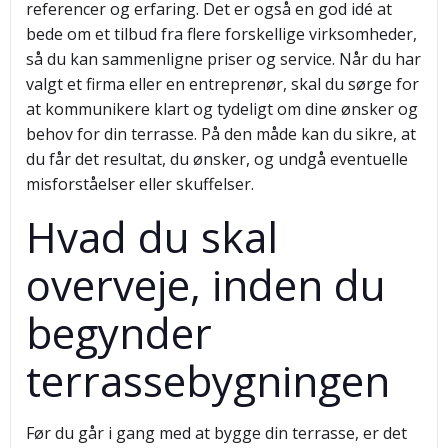
referencer og erfaring. Det er også en god idé at
bede om et tilbud fra flere forskellige virksomheder,
så du kan sammenligne priser og service. Når du har
valgt et firma eller en entreprenør, skal du sørge for
at kommunikere klart og tydeligt om dine ønsker og
behov for din terrasse. På den måde kan du sikre, at
du får det resultat, du ønsker, og undgå eventuelle
misforståelser eller skuffelser.
Hvad du skal
overveje, inden du
begynder
terrassebygningen
Før du går i gang med at bygge din terrasse, er det