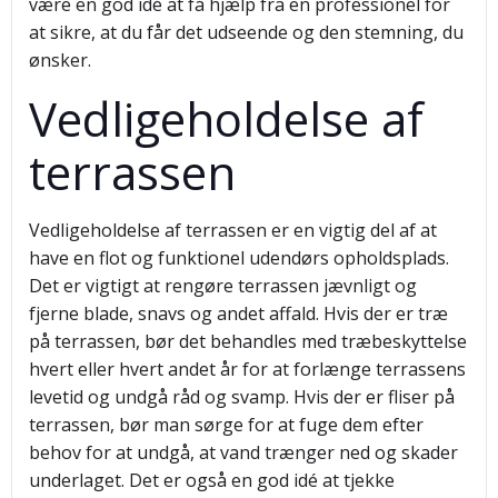
være en god idé at få hjælp fra en professionel for
at sikre, at du får det udseende og den stemning, du
ønsker.
Vedligeholdelse af
terrassen
Vedligeholdelse af terrassen er en vigtig del af at
have en flot og funktionel udendørs opholdsplads.
Det er vigtigt at rengøre terrassen jævnligt og
fjerne blade, snavs og andet affald. Hvis der er træ
på terrassen, bør det behandles med træbeskyttelse
hvert eller hvert andet år for at forlænge terrassens
levetid og undgå råd og svamp. Hvis der er fliser på
terrassen, bør man sørge for at fuge dem efter
behov for at undgå, at vand trænger ned og skader
underlaget. Det er også en god idé at tjekke