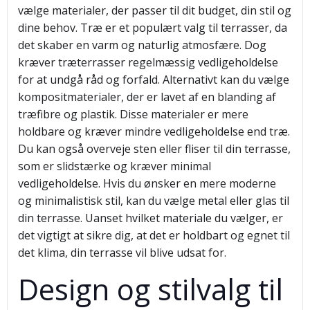
vælge materialer, der passer til dit budget, din stil og
dine behov. Træ er et populært valg til terrasser, da
det skaber en varm og naturlig atmosfære. Dog
kræver træterrasser regelmæssig vedligeholdelse
for at undgå råd og forfald. Alternativt kan du vælge
kompositmaterialer, der er lavet af en blanding af
træfibre og plastik. Disse materialer er mere
holdbare og kræver mindre vedligeholdelse end træ.
Du kan også overveje sten eller fliser til din terrasse,
som er slidstærke og kræver minimal
vedligeholdelse. Hvis du ønsker en mere moderne
og minimalistisk stil, kan du vælge metal eller glas til
din terrasse. Uanset hvilket materiale du vælger, er
det vigtigt at sikre dig, at det er holdbart og egnet til
det klima, din terrasse vil blive udsat for.
Design og stilvalg til