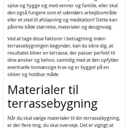
spise og hygge sig med venner og familie, eller skal
den også fungere som et udendørs arbejdsområde
eller et sted til afslapning og meditation? Dette kan
påvirke både størrelse, materialer og designvalg.
Ved at tage disse faktorer i betragtning inden
terrassebygningen begynder, kan du sikre dig, at
resultatet bliver en terrasse, der passer perfekt til
dine ønsker og behov, samtidig med at den opfylder
eventuelle lovmæssige krav og er bygget på en
sikker og holdbar måde.
Materialer til
terrassebygning
Når du skal vælge materialer til din terrassebygning,
er der flere ting, du skal overveje. Det er vigtigt at