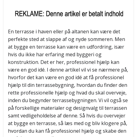
En terrasse i haven eller på altanen kan være det
perfekte sted at slappe af og nyde sommeren. Men
at bygge en terrasse kan være en udfordring, især
hvis du ikke har erfaring med byggeri og
konstruktion. Det er her, professionel hjælp kan
være en god idé. I denne artikel vil vi se nærmere på,
hvorfor det kan være en god idé at få professionel
hjælp til din terrassebygning, hvordan du finder den
rette professionelle hjælp og hvad du skal overveje,
inden du begynder terrassebygningen. Vi vil også se
på forskellige materialer og designvalg til terrassen
samt vedligeholdelse af denne. Så hvis du overvejer
at bygge en terrasse, så læs med og bliv klogere på,
hvordan du kan få professionel hjælp og skabe den