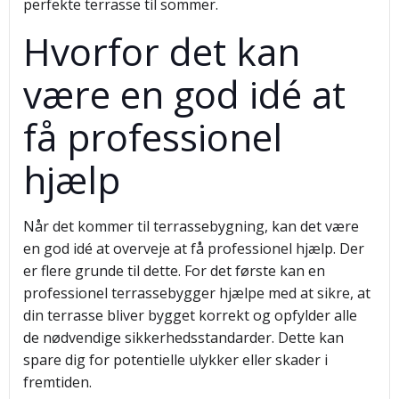
perfekte terrasse til sommer.
Hvorfor det kan
være en god idé at
få professionel
hjælp
Når det kommer til terrassebygning, kan det være
en god idé at overveje at få professionel hjælp. Der
er flere grunde til dette. For det første kan en
professionel terrassebygger hjælpe med at sikre, at
din terrasse bliver bygget korrekt og opfylder alle
de nødvendige sikkerhedsstandarder. Dette kan
spare dig for potentielle ulykker eller skader i
fremtiden.