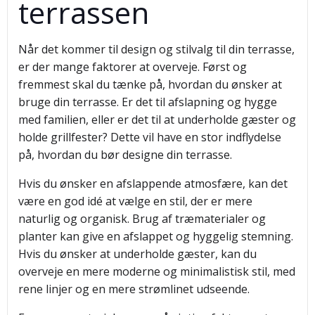
terrassen
Når det kommer til design og stilvalg til din terrasse,
er der mange faktorer at overveje. Først og
fremmest skal du tænke på, hvordan du ønsker at
bruge din terrasse. Er det til afslapning og hygge
med familien, eller er det til at underholde gæster og
holde grillfester? Dette vil have en stor indflydelse
på, hvordan du bør designe din terrasse.
Hvis du ønsker en afslappende atmosfære, kan det
være en god idé at vælge en stil, der er mere
naturlig og organisk. Brug af træmaterialer og
planter kan give en afslappet og hyggelig stemning.
Hvis du ønsker at underholde gæster, kan du
overveje en mere moderne og minimalistisk stil, med
rene linjer og en mere strømlinet udseende.