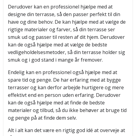
Derudover kan en professionel hjælpe med at
designe din terrasse, så den passer perfekt til din
have og dine behov. De kan hjælpe med at vælge de
rigtige materialer og farver, så din terrasse ser
smuk ud og passer til resten af dit hjem. Derudover
kan de også hjælpe med at vælge de bedste
vedligeholdelsesmetoder, så din terrasse holder sig
smuk og i god stand i mange år fremover.
Endelig kan en professionel også hjælpe med at
spare tid og penge. De har erfaring med at bygge
terrasser og kan derfor arbejde hurtigere og mere
effektivt end en person uden erfaring. Derudover
kan de også hjælpe med at finde de bedste
materialer og tilbud, så du ikke behøver at bruge tid
og penge på at finde dem selv.
Alt i alt kan det være en rigtig god idé at overveje at