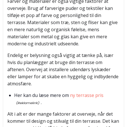
Farver og materialer er også vigtige faktorer at
overveje. Brug af farverige puder og tekstiler kan
tilføje et pop af farve og personlighed til din
terrasse. Materialer som træ, sten og fliser kan give
en mere naturlig og organisk følelse, mens
materialer som metal og glas kan give en mere
moderne og industrielt udseende.
Endelig er belysning også vigtig at tænke på, især
hvis du planlægger at bruge din terrasse om
aftenen. Overvej at installere udendørs lyskæder
eller lamper for at skabe en hyggelig og indbydende
atmosfære.
Her kan du læse mere om
ny terrasse pris
.
Alt i alt er der mange faktorer at overveje, når det
kommer til design og stilvalg til din terrasse. Det kan