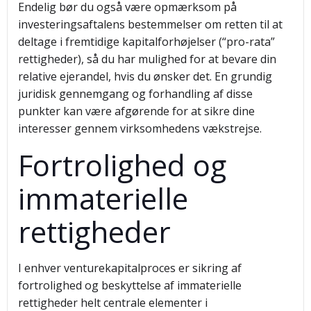
Endelig bør du også være opmærksom på
investeringsaftalens bestemmelser om retten til at
deltage i fremtidige kapitalforhøjelser (“pro-rata”
rettigheder), så du har mulighed for at bevare din
relative ejerandel, hvis du ønsker det. En grundig
juridisk gennemgang og forhandling af disse
punkter kan være afgørende for at sikre dine
interesser gennem virksomhedens vækstrejse.
Fortrolighed og
immaterielle
rettigheder
I enhver venturekapitalproces er sikring af
fortrolighed og beskyttelse af immaterielle
rettigheder helt centrale elementer i