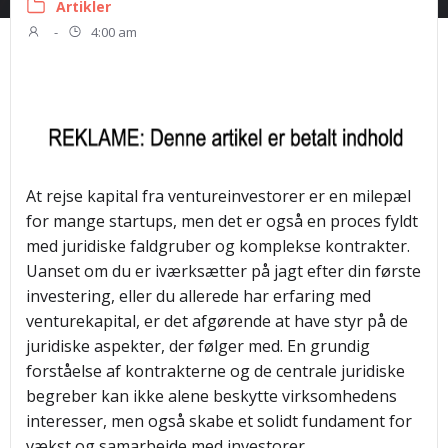
Artikler
-
4:00 am
At rejse kapital fra ventureinvestorer er en milepæl
for mange startups, men det er også en proces fyldt
med juridiske faldgruber og komplekse kontrakter.
Uanset om du er iværksætter på jagt efter din første
investering, eller du allerede har erfaring med
venturekapital, er det afgørende at have styr på de
juridiske aspekter, der følger med. En grundig
forståelse af kontrakterne og de centrale juridiske
begreber kan ikke alene beskytte virksomhedens
interesser, men også skabe et solidt fundament for
vækst og samarbejde med investorer.