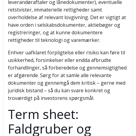
leverandøraftaler og lånedokumenter), eventuelle
retstvister, immaterielle rettigheder samt
overholdelse af relevant lovgivning. Det er vigtigt at
have orden i selskabsdokumenter, aktiebøger og
registreringer, og at kunne dokumentere
rettigheder til teknologi og varemærker.
Enhver uafklaret forpligtelse eller risiko kan føre til
usikkerhed, forsinkelser eller endda afbrudte
forhandlinger, så forberedelse og gennemsigtighed
er afgørende. Sørg for at samle alle relevante
dokumenter og gennemgå dem kritisk – gerne med
juridisk bistand – så du kan svare konkret og
troværdigt på investorens spørgsmål.
Term sheet:
Faldgruber og