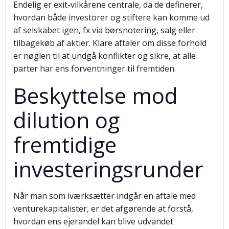
Endelig er exit-vilkårene centrale, da de definerer,
hvordan både investorer og stiftere kan komme ud
af selskabet igen, fx via børsnotering, salg eller
tilbagekøb af aktier. Klare aftaler om disse forhold
er nøglen til at undgå konflikter og sikre, at alle
parter har ens forventninger til fremtiden.
Beskyttelse mod
dilution og
fremtidige
investeringsrunder
Når man som iværksætter indgår en aftale med
venturekapitalister, er det afgørende at forstå,
hvordan ens ejerandel kan blive udvandet