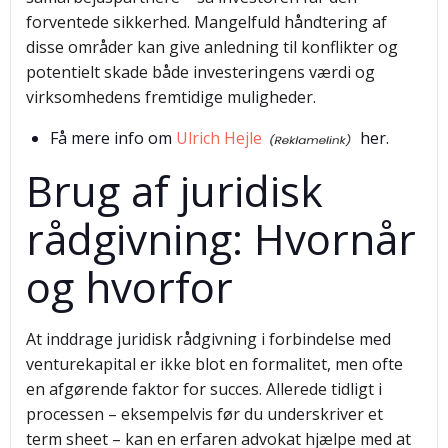
forventede sikkerhed. Mangelfuld håndtering af
disse områder kan give anledning til konflikter og
potentielt skade både investeringens værdi og
virksomhedens fremtidige muligheder.
Få mere info om
Ulrich Hejle
her.
Brug af juridisk
rådgivning: Hvornår
og hvorfor
At inddrage juridisk rådgivning i forbindelse med
venturekapital er ikke blot en formalitet, men ofte
en afgørende faktor for succes. Allerede tidligt i
processen – eksempelvis før du underskriver et
term sheet – kan en erfaren advokat hjælpe med at