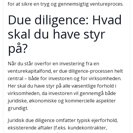
for at sikre en tryg og gennemsigtig ventureproces.
Due diligence: Hvad
skal du have styr
på?
Når du står overfor en investering fra en
venturekapitalfond, er due diligence-processen helt
central – både for investoren og for virksomheden.
Her skal du have styr på alle væsentlige forhold i
virksomheden, da investoren vil gennemgå både
juridiske, økonomiske og kommercielle aspekter
grundigt.
Juridisk due diligence omfatter typisk ejerforhold,
eksisterende aftaler (f.eks. kundekontrakter,