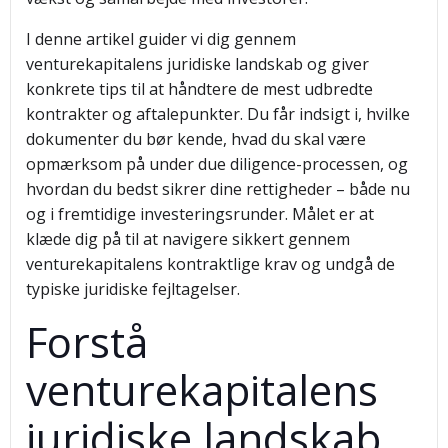
I denne artikel guider vi dig gennem
venturekapitalens juridiske landskab og giver
konkrete tips til at håndtere de mest udbredte
kontrakter og aftalepunkter. Du får indsigt i, hvilke
dokumenter du bør kende, hvad du skal være
opmærksom på under due diligence-processen, og
hvordan du bedst sikrer dine rettigheder – både nu
og i fremtidige investeringsrunder. Målet er at
klæde dig på til at navigere sikkert gennem
venturekapitalens kontraktlige krav og undgå de
typiske juridiske fejltagelser.
Forstå
venturekapitalens
juridiske landskab