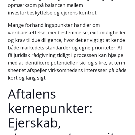
opmærksom på balancen mellem
investorbeskyttelse og ejerens kontrol.
Mange forhandlingspunkter handler om
værdiansættelse, medbestemmelse, exit-muligheder
og krav til due diligence, hvor det er vigtigt at kende
både markedets standarder og egne prioriteter. At
få juridisk rådgivning tidligt i processen kan hjælpe
med at identificere potentielle risici og sikre, at term
sheet’et afspejler virksomhedens interesser på både
kort og lang sigt.
Aftalens
kernepunkter:
Ejerskab,