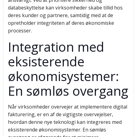
ansvarligt. Ved at prioritere sikkerhed og
databeskyttelse kan virksomheder skabe tillid hos
deres kunder og partnere, samtidig med at de
opretholder integriteten af deres økonomiske
processer.
Integration med
eksisterende
økonomisystemer:
En sømløs overgang
Når virksomheder overvejer at implementere digital
fakturering, er en af de vigtigste overvejelser,
hvordan denne nye teknologi kan integreres med
eksisterende økonomisystemer. En sømløs