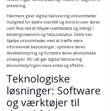
arkivering.
Ydermere giver digital fakturering virksomheder
mulighed for bedre overblik og kontrol over deres
cash flow ved at tilbyde realtidsdata og indsigt i
betalingsmønstre og fakturastatus. Dette kan
hjælpe virksomheder med at træffe mere
informerede beslutninger, optimere deres
likviditetsstyring og forbedre deres økonomiske
strategier. Alt i alt gør digital fakturering
økonomistyringen mere enkel og effektiv.
Teknologiske
løsninger: Software
og værktøjer til