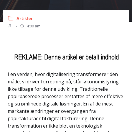
Artikler
-
4:00 am
I en verden, hvor digitalisering transformerer den
måde, vi driver forretning på, står økonomistyring
ikke tilbage for denne udvikling. Traditionelle
papirbaserede processer erstattes af mere effektive
og strømlinede digitale løsninger. En af de mest
markante ændringer er overgangen fra
papirfakturaer til digital fakturering. Denne
transformation er ikke blot en teknologisk