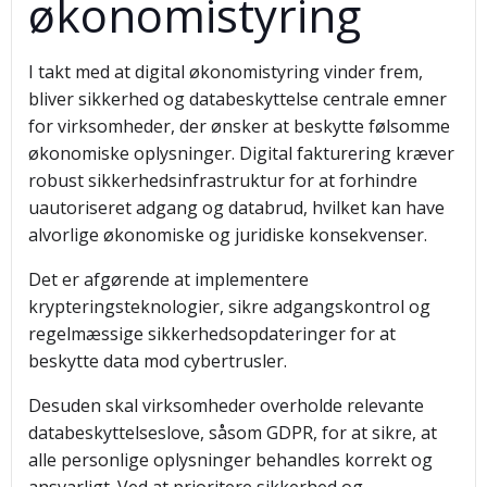
økonomistyring
I takt med at digital økonomistyring vinder frem,
bliver sikkerhed og databeskyttelse centrale emner
for virksomheder, der ønsker at beskytte følsomme
økonomiske oplysninger. Digital fakturering kræver
robust sikkerhedsinfrastruktur for at forhindre
uautoriseret adgang og databrud, hvilket kan have
alvorlige økonomiske og juridiske konsekvenser.
Det er afgørende at implementere
krypteringsteknologier, sikre adgangskontrol og
regelmæssige sikkerhedsopdateringer for at
beskytte data mod cybertrusler.
Desuden skal virksomheder overholde relevante
databeskyttelseslove, såsom GDPR, for at sikre, at
alle personlige oplysninger behandles korrekt og