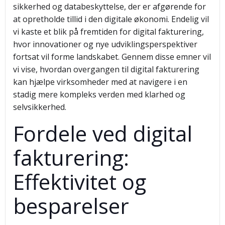
sikkerhed og databeskyttelse, der er afgørende for
at opretholde tillid i den digitale økonomi. Endelig vil
vi kaste et blik på fremtiden for digital fakturering,
hvor innovationer og nye udviklingsperspektiver
fortsat vil forme landskabet. Gennem disse emner vil
vi vise, hvordan overgangen til digital fakturering
kan hjælpe virksomheder med at navigere i en
stadig mere kompleks verden med klarhed og
selvsikkerhed.
Fordele ved digital
fakturering:
Effektivitet og
besparelser