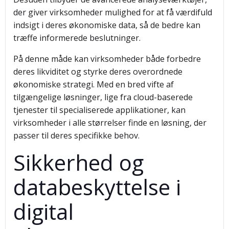
der giver virksomheder mulighed for at få værdifuld
indsigt i deres økonomiske data, så de bedre kan
træffe informerede beslutninger.
På denne måde kan virksomheder både forbedre
deres likviditet og styrke deres overordnede
økonomiske strategi. Med en bred vifte af
tilgængelige løsninger, lige fra cloud-baserede
tjenester til specialiserede applikationer, kan
virksomheder i alle størrelser finde en løsning, der
passer til deres specifikke behov.
Sikkerhed og
databeskyttelse i
digital