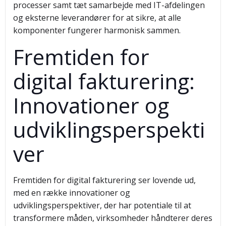
processer samt tæt samarbejde med IT-afdelingen
og eksterne leverandører for at sikre, at alle
komponenter fungerer harmonisk sammen.
Fremtiden for
digital fakturering:
Innovationer og
udviklingsperspekti
ver
Fremtiden for digital fakturering ser lovende ud,
med en række innovationer og
udviklingsperspektiver, der har potentiale til at
transformere måden, virksomheder håndterer deres