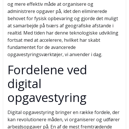
og mere effektiv måde at organisere og
administrere opgaver på, idet den eliminerede
behovet for fysisk opbevaring og gjorde det muligt
at samarbejde på tværs af geografiske afstande i
realtid. Med tiden har denne teknologiske udvikling
fortsat med at accelerere, hvilket har skabt
fundamentet for de avancerede
opgavestyringsværktøjer, vi anvender i dag.
Fordelene ved
digital
opgavestyring
Digital opgavestyring bringer en række fordele, der
kan revolutionere måden, vi organiserer og udfører
arbejdsopgaver på. En af de mest fremtrædende