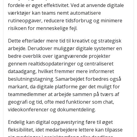
fordele er øget effektivitet. Ved at anvende digitale
værktøjer kan teams nemt automatisere
rutineopgaver, reducere tidsforbrug og minimere
risikoen for menneskelige fejl.
Dette efterlader mere tid til kreativt og strategisk
arbejde. Derudover muliggør digitale systemer en
bedre overblik over igangværende projekter
gennem realtidsopdateringer og centraliseret
dataadgang, hvilket fremmer mere informeret
beslutningstagning. Samarbejdet forbedres også
markant, da digitale platforme gør det muligt for
teammedlemmer at arbejde sammen på tværs af
geografi og tid, ofte med funktioner som chat,
videokonferencer og dokumentdeling.
Endelig kan digital opgavestyring føre til øget
fleksibilitet, idet medarbejdere lettere kan tilpasse