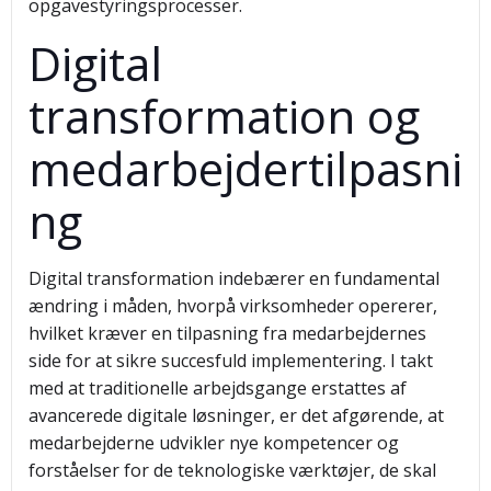
opgavestyringsprocesser.
Digital
transformation og
medarbejdertilpasni
ng
Digital transformation indebærer en fundamental
ændring i måden, hvorpå virksomheder opererer,
hvilket kræver en tilpasning fra medarbejdernes
side for at sikre succesfuld implementering. I takt
med at traditionelle arbejdsgange erstattes af
avancerede digitale løsninger, er det afgørende, at
medarbejderne udvikler nye kompetencer og
forståelser for de teknologiske værktøjer, de skal