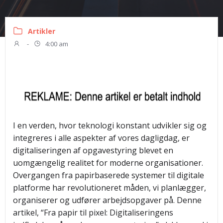
Artikler
-
4:00 am
I en verden, hvor teknologi konstant udvikler sig og
integreres i alle aspekter af vores dagligdag, er
digitaliseringen af opgavestyring blevet en
uomgængelig realitet for moderne organisationer.
Overgangen fra papirbaserede systemer til digitale
platforme har revolutioneret måden, vi planlægger,
organiserer og udfører arbejdsopgaver på. Denne
artikel, “Fra papir til pixel: Digitaliseringens