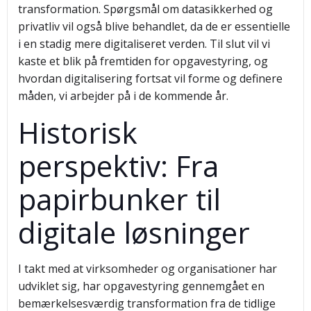
transformation. Spørgsmål om datasikkerhed og
privatliv vil også blive behandlet, da de er essentielle
i en stadig mere digitaliseret verden. Til slut vil vi
kaste et blik på fremtiden for opgavestyring, og
hvordan digitalisering fortsat vil forme og definere
måden, vi arbejder på i de kommende år.
Historisk
perspektiv: Fra
papirbunker til
digitale løsninger
I takt med at virksomheder og organisationer har
udviklet sig, har opgavestyring gennemgået en
bemærkelsesværdig transformation fra de tidlige