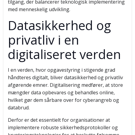
tilgang, der balancerer teknologisk implementering
med menneskelig udvikling.
Datasikkerhed og
privatliv i en
digitaliseret verden
I en verden, hvor opgavestyring i stigende grad
håndteres digitalt, bliver datasikkerhed og privatliv
afgørende emner. Digitalisering medfører, at store
mængder data opbevares og behandles online,
hvilket gør dem sårbare over for cyberangreb og
databrud.
Derfor er det essentielt for organisationer at
implementere robuste sikkerhedsprotokoller og