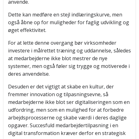
anvende.
Dette kan medføre en stejl indlæringskurve, men
også åbne op for muligheder for faglig udvikling og
øget effektivitet.
For at lette denne overgang bør virksomheder
investere i målrettet træning og uddannelse, således
at medarbejderne ikke blot mestrer de nye
systemer, men også føler sig trygge og motiverede i
deres anvendelse.
Desuden er det vigtigt at skabe en kultur, der
fremmer innovation og tilpasningsevne, så
medarbejderne ikke blot ser digitaliseringen som en
udfordring, men som en mulighed for at forbedre
arbejdsprocesserne og skabe værdi i deres daglige
opgaver. Succesfuld medarbejdertilpasning i en
digital transformation kræver derfor en strategisk