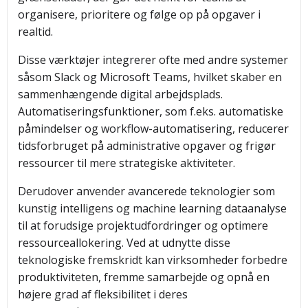
organisere, prioritere og følge op på opgaver i
realtid.
Disse værktøjer integrerer ofte med andre systemer
såsom Slack og Microsoft Teams, hvilket skaber en
sammenhængende digital arbejdsplads.
Automatiseringsfunktioner, som f.eks. automatiske
påmindelser og workflow-automatisering, reducerer
tidsforbruget på administrative opgaver og frigør
ressourcer til mere strategiske aktiviteter.
Derudover anvender avancerede teknologier som
kunstig intelligens og machine learning dataanalyse
til at forudsige projektudfordringer og optimere
ressourceallokering. Ved at udnytte disse
teknologiske fremskridt kan virksomheder forbedre
produktiviteten, fremme samarbejde og opnå en
højere grad af fleksibilitet i deres