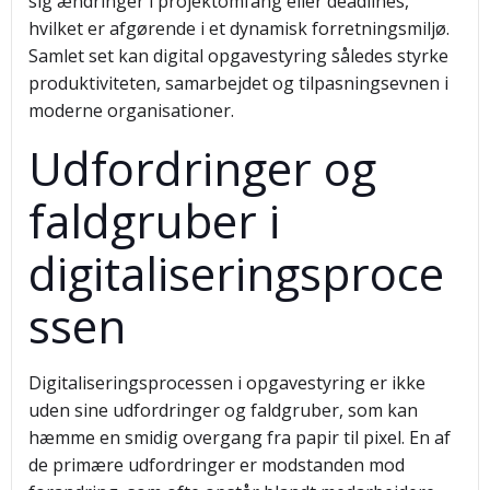
sig ændringer i projektomfang eller deadlines,
hvilket er afgørende i et dynamisk forretningsmiljø.
Samlet set kan digital opgavestyring således styrke
produktiviteten, samarbejdet og tilpasningsevnen i
moderne organisationer.
Udfordringer og
faldgruber i
digitaliseringsproce
ssen
Digitaliseringsprocessen i opgavestyring er ikke
uden sine udfordringer og faldgruber, som kan
hæmme en smidig overgang fra papir til pixel. En af
de primære udfordringer er modstanden mod