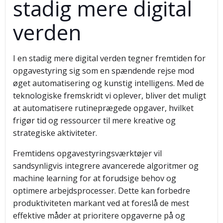
stadig mere digital
verden
I en stadig mere digital verden tegner fremtiden for
opgavestyring sig som en spændende rejse mod
øget automatisering og kunstig intelligens. Med de
teknologiske fremskridt vi oplever, bliver det muligt
at automatisere rutineprægede opgaver, hvilket
frigør tid og ressourcer til mere kreative og
strategiske aktiviteter.
Fremtidens opgavestyringsværktøjer vil
sandsynligvis integrere avancerede algoritmer og
machine learning for at forudsige behov og
optimere arbejdsprocesser. Dette kan forbedre
produktiviteten markant ved at foreslå de mest
effektive måder at prioritere opgaverne på og