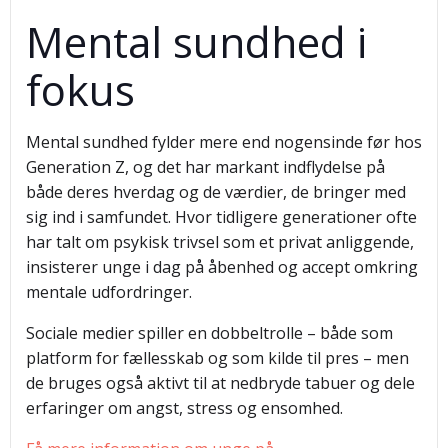
Mental sundhed i
fokus
Mental sundhed fylder mere end nogensinde før hos
Generation Z, og det har markant indflydelse på
både deres hverdag og de værdier, de bringer med
sig ind i samfundet. Hvor tidligere generationer ofte
har talt om psykisk trivsel som et privat anliggende,
insisterer unge i dag på åbenhed og accept omkring
mentale udfordringer.
Sociale medier spiller en dobbeltrolle – både som
platform for fællesskab og som kilde til pres – men
de bruges også aktivt til at nedbryde tabuer og dele
erfaringer om angst, stress og ensomhed.