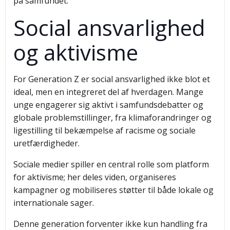
på samfundet.
Social ansvarlighed
og aktivisme
For Generation Z er social ansvarlighed ikke blot et
ideal, men en integreret del af hverdagen. Mange
unge engagerer sig aktivt i samfundsdebatter og
globale problemstillinger, fra klimaforandringer og
ligestilling til bekæmpelse af racisme og sociale
uretfærdigheder.
Sociale medier spiller en central rolle som platform
for aktivisme; her deles viden, organiseres
kampagner og mobiliseres støtter til både lokale og
internationale sager.
Denne generation forventer ikke kun handling fra