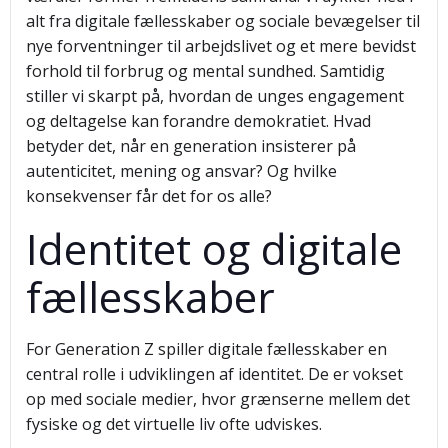
alt fra digitale fællesskaber og sociale bevægelser til
nye forventninger til arbejdslivet og et mere bevidst
forhold til forbrug og mental sundhed. Samtidig
stiller vi skarpt på, hvordan de unges engagement
og deltagelse kan forandre demokratiet. Hvad
betyder det, når en generation insisterer på
autenticitet, mening og ansvar? Og hvilke
konsekvenser får det for os alle?
Identitet og digitale
fællesskaber
For Generation Z spiller digitale fællesskaber en
central rolle i udviklingen af identitet. De er vokset
op med sociale medier, hvor grænserne mellem det
fysiske og det virtuelle liv ofte udviskes.