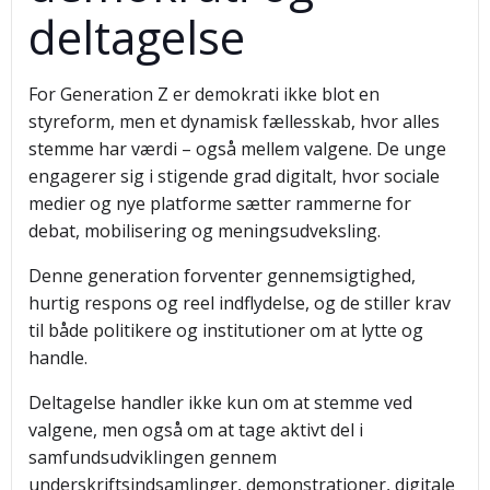
deltagelse
For Generation Z er demokrati ikke blot en
styreform, men et dynamisk fællesskab, hvor alles
stemme har værdi – også mellem valgene. De unge
engagerer sig i stigende grad digitalt, hvor sociale
medier og nye platforme sætter rammerne for
debat, mobilisering og meningsudveksling.
Denne generation forventer gennemsigtighed,
hurtig respons og reel indflydelse, og de stiller krav
til både politikere og institutioner om at lytte og
handle.
Deltagelse handler ikke kun om at stemme ved
valgene, men også om at tage aktivt del i
samfundsudviklingen gennem
underskriftsindsamlinger, demonstrationer, digitale