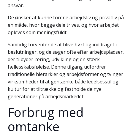
ansvar.
De ønsker at kunne forene arbejdsliv og privatliv på
en måde, hvor begge dele trives, og hvor arbejdet
opleves som meningsfuldt.
Samtidig forventer de at blive hørt og inddraget i
beslutninger, og de søger ofte efter arbejdspladser,
der tilbyder læring, udvikling og en stærk
fællesskabsfølelse. Denne tilgang udfordrer
traditionelle hierarkier og arbejdsformer og tvinger
virksomheder til at gentænke både ledelsesstil og
kultur for at tiltrække og fastholde de nye
generationer på arbejdsmarkedet.
Forbrug med
omtanke