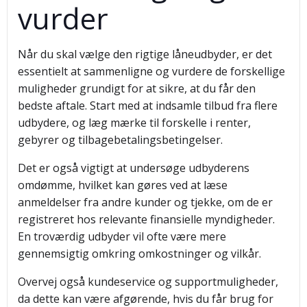
vurder
Når du skal vælge den rigtige låneudbyder, er det
essentielt at sammenligne og vurdere de forskellige
muligheder grundigt for at sikre, at du får den
bedste aftale. Start med at indsamle tilbud fra flere
udbydere, og læg mærke til forskelle i renter,
gebyrer og tilbagebetalingsbetingelser.
Det er også vigtigt at undersøge udbyderens
omdømme, hvilket kan gøres ved at læse
anmeldelser fra andre kunder og tjekke, om de er
registreret hos relevante finansielle myndigheder.
En troværdig udbyder vil ofte være mere
gennemsigtig omkring omkostninger og vilkår.
Overvej også kundeservice og supportmuligheder,
da dette kan være afgørende, hvis du får brug for