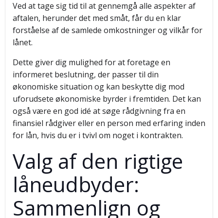
Ved at tage sig tid til at gennemgå alle aspekter af
aftalen, herunder det med småt, får du en klar
forståelse af de samlede omkostninger og vilkår for
lånet.
Dette giver dig mulighed for at foretage en
informeret beslutning, der passer til din
økonomiske situation og kan beskytte dig mod
uforudsete økonomiske byrder i fremtiden. Det kan
også være en god idé at søge rådgivning fra en
finansiel rådgiver eller en person med erfaring inden
for lån, hvis du er i tvivl om noget i kontrakten.
Valg af den rigtige
låneudbyder:
Sammenlign og