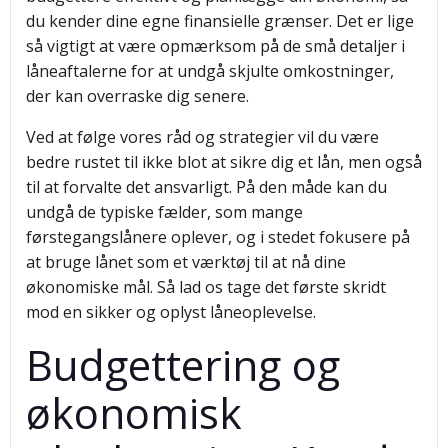
du kender dine egne finansielle grænser. Det er lige
så vigtigt at være opmærksom på de små detaljer i
låneaftalerne for at undgå skjulte omkostninger,
der kan overraske dig senere.
Ved at følge vores råd og strategier vil du være
bedre rustet til ikke blot at sikre dig et lån, men også
til at forvalte det ansvarligt. På den måde kan du
undgå de typiske fælder, som mange
førstegangslånere oplever, og i stedet fokusere på
at bruge lånet som et værktøj til at nå dine
økonomiske mål. Så lad os tage det første skridt
mod en sikker og oplyst låneoplevelse.
Budgettering og
økonomisk