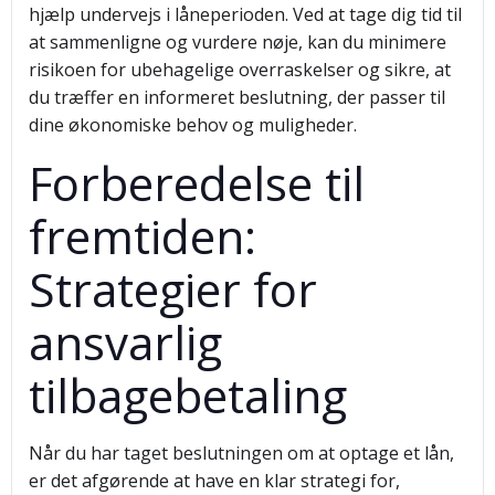
hjælp undervejs i låneperioden. Ved at tage dig tid til
at sammenligne og vurdere nøje, kan du minimere
risikoen for ubehagelige overraskelser og sikre, at
du træffer en informeret beslutning, der passer til
dine økonomiske behov og muligheder.
Forberedelse til
fremtiden:
Strategier for
ansvarlig
tilbagebetaling
Når du har taget beslutningen om at optage et lån,
er det afgørende at have en klar strategi for,