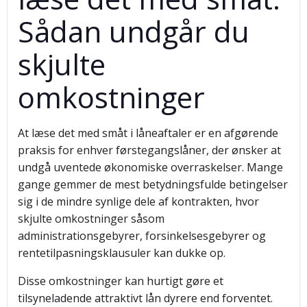
Sådan undgår du
skjulte
omkostninger
At læse det med småt i låneaftaler er en afgørende
praksis for enhver førstegangslåner, der ønsker at
undgå uventede økonomiske overraskelser. Mange
gange gemmer de mest betydningsfulde betingelser
sig i de mindre synlige dele af kontrakten, hvor
skjulte omkostninger såsom
administrationsgebyrer, forsinkelsesgebyrer og
rentetilpasningsklausuler kan dukke op.
Disse omkostninger kan hurtigt gøre et
tilsyneladende attraktivt lån dyrere end forventet.