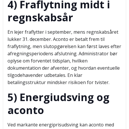
4) Fraflytning midt i
regnskabsår
En lejer fraflytter i september, mens regnskabsåret
lukker 31. december. Aconto er betalt frem til
fraflytning, men slutopgørelsen kan først laves efter
afregningsperiodens afslutning. Administrator bør
oplyse om forventet tidsplan, hvilken
dokumentation der afventer, og hvordan eventuelle
tilgodehavender udbetales. En klar
betalingsstruktur mindsker risikoen for tvister.
5) Energiudsving og
aconto
Ved markante energiprisudsving kan aconto med