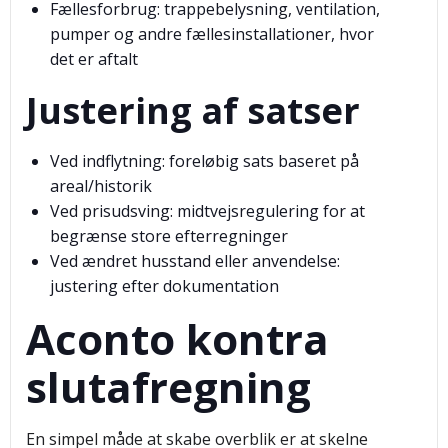
Fællesforbrug: trappebelysning, ventilation,
pumper og andre fællesinstallationer, hvor
det er aftalt
Justering af satser
Ved indflytning: foreløbig sats baseret på
areal/historik
Ved prisudsving: midtvejsregulering for at
begrænse store efterregninger
Ved ændret husstand eller anvendelse:
justering efter dokumentation
Aconto kontra
slutafregning
En simpel måde at skabe overblik er at skelne