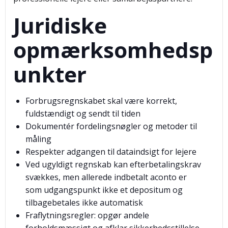
Juridiske
opmærksomhedsp
unkter
Forbrugsregnskabet skal være korrekt,
fuldstændigt og sendt til tiden
Dokumentér fordelingsnøgler og metoder til
måling
Respekter adgangen til dataindsigt for lejere
Ved ugyldigt regnskab kan efterbetalingskrav
svækkes, men allerede indbetalt aconto er
som udgangspunkt ikke et depositum og
tilbagebetales ikke automatisk
Fraflytningsregler: opgør andele