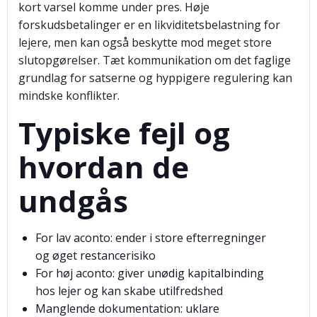
kort varsel komme under pres. Høje
forskudsbetalinger er en likviditetsbelastning for
lejere, men kan også beskytte mod meget store
slutopgørelser. Tæt kommunikation om det faglige
grundlag for satserne og hyppigere regulering kan
mindske konflikter.
Typiske fejl og
hvordan de
undgås
For lav aconto: ender i store efterregninger
og øget restancerisiko
For høj aconto: giver unødig kapitalbinding
hos lejer og kan skabe utilfredshed
Manglende dokumentation: uklare