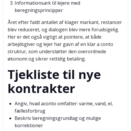
Informationsark til lejere med
beregningsprincipper
Året efter faldt antallet af klager markant, restancer
blev reduceret, og dialogen blev mere forudsigelig.
Her er det også vigtigt at pointere, at både
arbejdsgiver og lejer har gavn af en klar a conto
struktur, som understøtter den overordnede
økonomi og sikrer rettidig betaling.
Tjekliste til nye
kontrakter
Angiv, hvad aconto omfatter: varme, vand, el,
fællesforbrug
Beskriv beregningsgrundlag og mulige
korrektioner