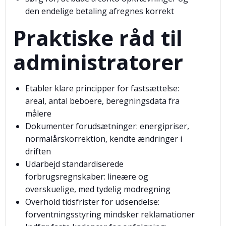
den endelige betaling afregnes korrekt
Praktiske råd til
administratorer
Etabler klare principper for fastsættelse:
areal, antal beboere, beregningsdata fra
målere
Dokumenter forudsætninger: energipriser,
normalårskorrektion, kendte ændringer i
driften
Udarbejd standardiserede
forbrugsregnskaber: lineære og
overskuelige, med tydelig modregning
Overhold tidsfrister for udsendelse:
forventningsstyring mindsker reklamationer