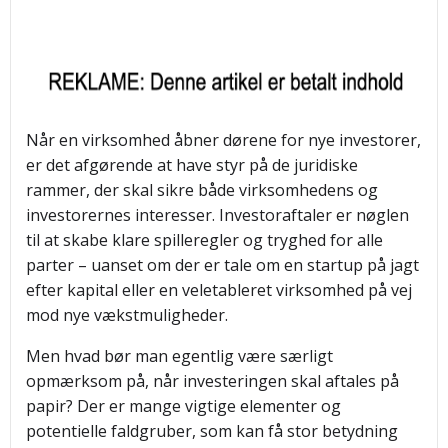
Når en virksomhed åbner dørene for nye investorer,
er det afgørende at have styr på de juridiske
rammer, der skal sikre både virksomhedens og
investorernes interesser. Investoraftaler er nøglen
til at skabe klare spilleregler og tryghed for alle
parter – uanset om der er tale om en startup på jagt
efter kapital eller en veletableret virksomhed på vej
mod nye vækstmuligheder.
Men hvad bør man egentlig være særligt
opmærksom på, når investeringen skal aftales på
papir? Der er mange vigtige elementer og
potentielle faldgruber, som kan få stor betydning