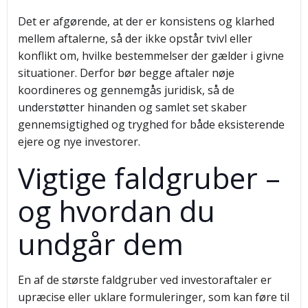
Det er afgørende, at der er konsistens og klarhed
mellem aftalerne, så der ikke opstår tvivl eller
konflikt om, hvilke bestemmelser der gælder i givne
situationer. Derfor bør begge aftaler nøje
koordineres og gennemgås juridisk, så de
understøtter hinanden og samlet set skaber
gennemsigtighed og tryghed for både eksisterende
ejere og nye investorer.
Vigtige faldgruber –
og hvordan du
undgår dem
En af de største faldgruber ved investoraftaler er
upræcise eller uklare formuleringer, som kan føre til