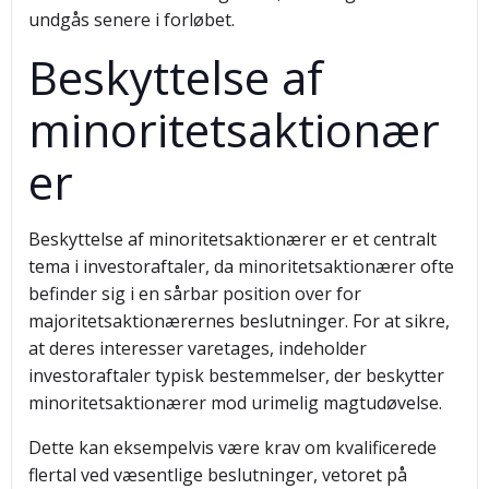
undgås senere i forløbet.
Beskyttelse af
minoritetsaktionær
er
Beskyttelse af minoritetsaktionærer er et centralt
tema i investoraftaler, da minoritetsaktionærer ofte
befinder sig i en sårbar position over for
majoritetsaktionærernes beslutninger. For at sikre,
at deres interesser varetages, indeholder
investoraftaler typisk bestemmelser, der beskytter
minoritetsaktionærer mod urimelig magtudøvelse.
Dette kan eksempelvis være krav om kvalificerede
flertal ved væsentlige beslutninger, vetoret på