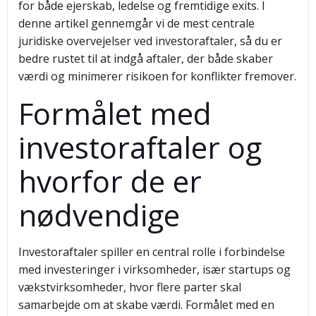
for både ejerskab, ledelse og fremtidige exits. I
denne artikel gennemgår vi de mest centrale
juridiske overvejelser ved investoraftaler, så du er
bedre rustet til at indgå aftaler, der både skaber
værdi og minimerer risikoen for konflikter fremover.
Formålet med
investoraftaler og
hvorfor de er
nødvendige
Investoraftaler spiller en central rolle i forbindelse
med investeringer i virksomheder, især startups og
vækstvirksomheder, hvor flere parter skal
samarbejde om at skabe værdi. Formålet med en