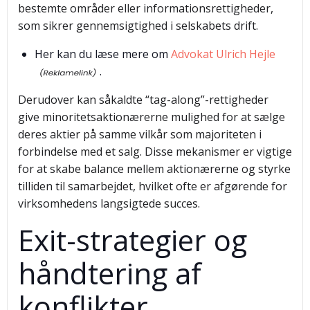
bestemte områder eller informationsrettigheder,
som sikrer gennemsigtighed i selskabets drift.
Her kan du læse mere om
Advokat Ulrich Hejle
.
Derudover kan såkaldte “tag-along”-rettigheder
give minoritetsaktionærerne mulighed for at sælge
deres aktier på samme vilkår som majoriteten i
forbindelse med et salg. Disse mekanismer er vigtige
for at skabe balance mellem aktionærerne og styrke
tilliden til samarbejdet, hvilket ofte er afgørende for
virksomhedens langsigtede succes.
Exit-strategier og
håndtering af
konflikter