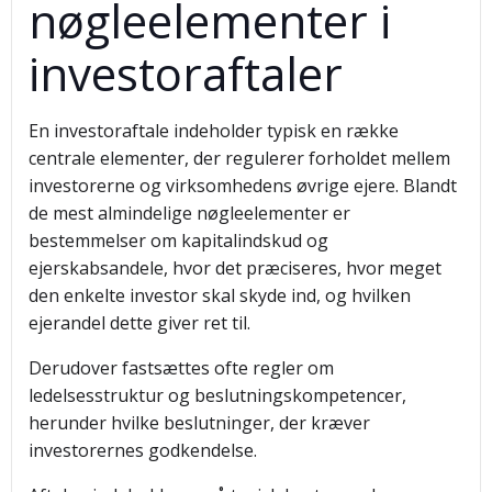
nøgleelementer i
investoraftaler
En investoraftale indeholder typisk en række
centrale elementer, der regulerer forholdet mellem
investorerne og virksomhedens øvrige ejere. Blandt
de mest almindelige nøgleelementer er
bestemmelser om kapitalindskud og
ejerskabsandele, hvor det præciseres, hvor meget
den enkelte investor skal skyde ind, og hvilken
ejerandel dette giver ret til.
Derudover fastsættes ofte regler om
ledelsesstruktur og beslutningskompetencer,
herunder hvilke beslutninger, der kræver
investorernes godkendelse.