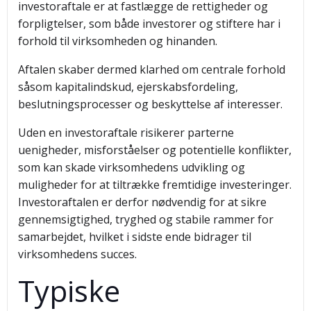
investoraftale er at fastlægge de rettigheder og
forpligtelser, som både investorer og stiftere har i
forhold til virksomheden og hinanden.
Aftalen skaber dermed klarhed om centrale forhold
såsom kapitalindskud, ejerskabsfordeling,
beslutningsprocesser og beskyttelse af interesser.
Uden en investoraftale risikerer parterne
uenigheder, misforståelser og potentielle konflikter,
som kan skade virksomhedens udvikling og
muligheder for at tiltrække fremtidige investeringer.
Investoraftalen er derfor nødvendig for at sikre
gennemsigtighed, tryghed og stabile rammer for
samarbejdet, hvilket i sidste ende bidrager til
virksomhedens succes.
Typiske