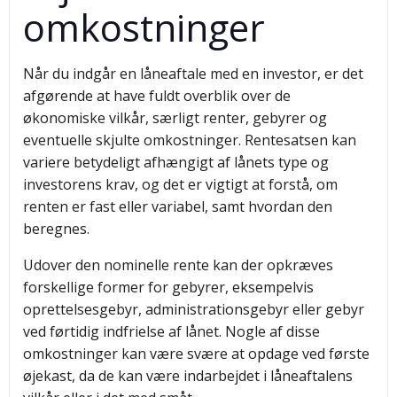
omkostninger
Når du indgår en låneaftale med en investor, er det
afgørende at have fuldt overblik over de
økonomiske vilkår, særligt renter, gebyrer og
eventuelle skjulte omkostninger. Rentesatsen kan
variere betydeligt afhængigt af lånets type og
investorens krav, og det er vigtigt at forstå, om
renten er fast eller variabel, samt hvordan den
beregnes.
Udover den nominelle rente kan der opkræves
forskellige former for gebyrer, eksempelvis
oprettelsesgebyr, administrationsgebyr eller gebyr
ved førtidig indfrielse af lånet. Nogle af disse
omkostninger kan være svære at opdage ved første
øjekast, da de kan være indarbejdet i låneaftalens