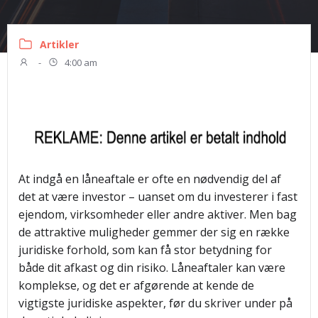
Artikler
-
4:00 am
At indgå en låneaftale er ofte en nødvendig del af
det at være investor – uanset om du investerer i fast
ejendom, virksomheder eller andre aktiver. Men bag
de attraktive muligheder gemmer der sig en række
juridiske forhold, som kan få stor betydning for
både dit afkast og din risiko. Låneaftaler kan være
komplekse, og det er afgørende at kende de
vigtigste juridiske aspekter, før du skriver under på