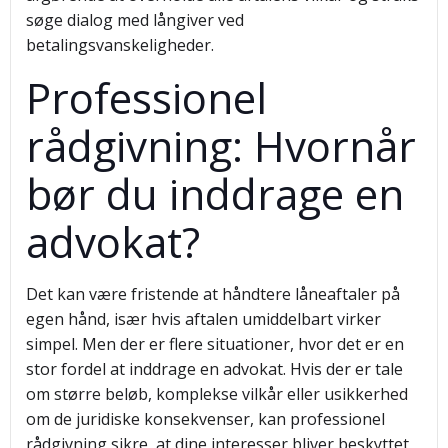
søge dialog med långiver ved
betalingsvanskeligheder.
Professionel
rådgivning: Hvornår
bør du inddrage en
advokat?
Det kan være fristende at håndtere låneaftaler på
egen hånd, især hvis aftalen umiddelbart virker
simpel. Men der er flere situationer, hvor det er en
stor fordel at inddrage en advokat. Hvis der er tale
om større beløb, komplekse vilkår eller usikkerhed
om de juridiske konsekvenser, kan professionel
rådgivning sikre, at dine interesser bliver beskyttet