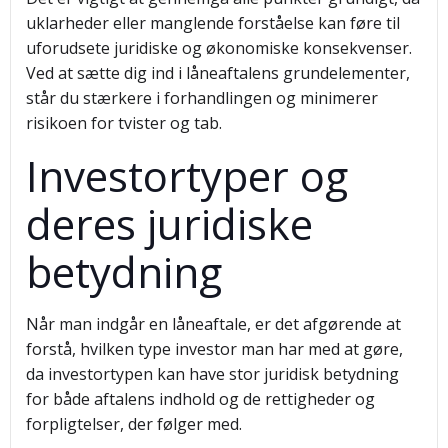
uklarheder eller manglende forståelse kan føre til
uforudsete juridiske og økonomiske konsekvenser.
Ved at sætte dig ind i låneaftalens grundelementer,
står du stærkere i forhandlingen og minimerer
risikoen for tvister og tab.
Investortyper og
deres juridiske
betydning
Når man indgår en låneaftale, er det afgørende at
forstå, hvilken type investor man har med at gøre,
da investortypen kan have stor juridisk betydning
for både aftalens indhold og de rettigheder og
forpligtelser, der følger med.