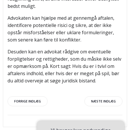
bedst muligt.
Advokaten kan hjælpe med at gennemgå aftalen,
identificere potentielle risici og sikre, at der ikke
opstår misforståelser eller uklare formuleringer,
som senere kan føre til konflikter.
Desuden kan en advokat rådgive om eventuelle
forpligtelser og rettigheder, som du måske ikke selv
er opmærksom på. Kort sagt: Hvis du er i tvivl om
aftalens indhold, eller hvis der er meget på spil, bør
du altid overveje at søge juridisk bistand.
Indlægsnavigation
Indlægsnav
FORRIGE INDLÆG
NÆSTE INDLÆG