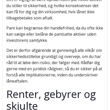
du stiller til sikkerhed, og hvilke konsekvenser det
kan få for dig og din virksomhed, hvis lånet ikke
tilbagebetales som aftalt.
Pant kan begrænse din handlefrihed, da du ofte ikke
kan sælge eller belåne de pantsatte aktiver uden
investorens samtykke.
Det er derfor afgørende at gennemgå alle vilkår om
sikkerhedsstillelse grundigt og overveje, om du har
råd til at løbe den risiko, der følger med. Rådfør dig
gerne med en juridisk rådgiver, så du er sikker på at
forstå alle implikationerne, inden du underskriver
låneaftalen.
Renter, gebyrer og
skjulte