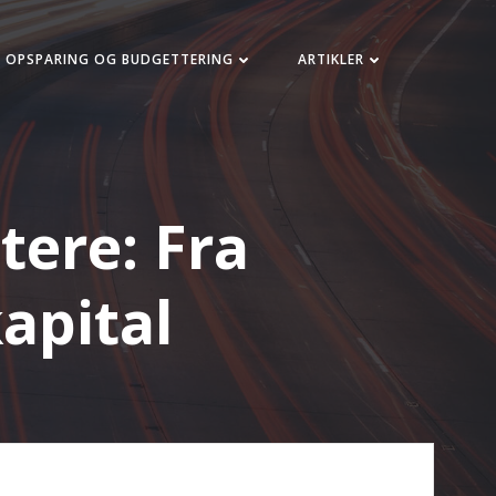
OPSPARING OG BUDGETTERING
ARTIKLER
tere: Fra
apital