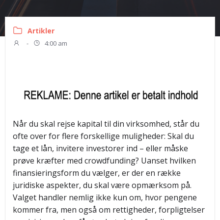
Artikler
-
4:00 am
Når du skal rejse kapital til din virksomhed, står du
ofte over for flere forskellige muligheder: Skal du
tage et lån, invitere investorer ind – eller måske
prøve kræfter med crowdfunding? Uanset hvilken
finansieringsform du vælger, er der en række
juridiske aspekter, du skal være opmærksom på.
Valget handler nemlig ikke kun om, hvor pengene
kommer fra, men også om rettigheder, forpligtelser