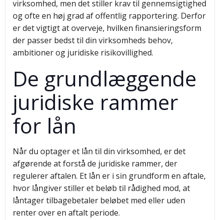
virksomhed, men det stiller krav til gennemsigtighed
og ofte en høj grad af offentlig rapportering. Derfor
er det vigtigt at overveje, hvilken finansieringsform
der passer bedst til din virksomheds behov,
ambitioner og juridiske risikovillighed.
De grundlæggende
juridiske rammer
for lån
Når du optager et lån til din virksomhed, er det
afgørende at forstå de juridiske rammer, der
regulerer aftalen. Et lån er i sin grundform en aftale,
hvor långiver stiller et beløb til rådighed mod, at
låntager tilbagebetaler beløbet med eller uden
renter over en aftalt periode.