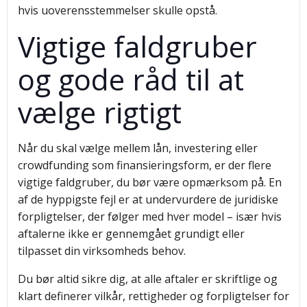
hvis uoverensstemmelser skulle opstå.
Vigtige faldgruber
og gode råd til at
vælge rigtigt
Når du skal vælge mellem lån, investering eller
crowdfunding som finansieringsform, er der flere
vigtige faldgruber, du bør være opmærksom på. En
af de hyppigste fejl er at undervurdere de juridiske
forpligtelser, der følger med hver model – især hvis
aftalerne ikke er gennemgået grundigt eller
tilpasset din virksomheds behov.
Du bør altid sikre dig, at alle aftaler er skriftlige og
klart definerer vilkår, rettigheder og forpligtelser for