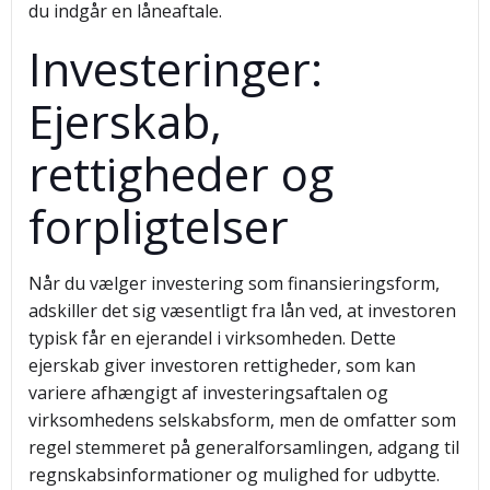
du indgår en låneaftale.
Investeringer:
Ejerskab,
rettigheder og
forpligtelser
Når du vælger investering som finansieringsform,
adskiller det sig væsentligt fra lån ved, at investoren
typisk får en ejerandel i virksomheden. Dette
ejerskab giver investoren rettigheder, som kan
variere afhængigt af investeringsaftalen og
virksomhedens selskabsform, men de omfatter som
regel stemmeret på generalforsamlingen, adgang til
regnskabsinformationer og mulighed for udbytte.