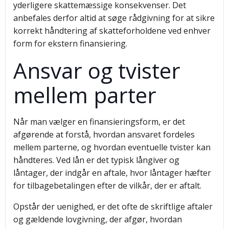
yderligere skattemæssige konsekvenser. Det
anbefales derfor altid at søge rådgivning for at sikre
korrekt håndtering af skatteforholdene ved enhver
form for ekstern finansiering.
Ansvar og tvister
mellem parter
Når man vælger en finansieringsform, er det
afgørende at forstå, hvordan ansvaret fordeles
mellem parterne, og hvordan eventuelle tvister kan
håndteres. Ved lån er det typisk långiver og
låntager, der indgår en aftale, hvor låntager hæfter
for tilbagebetalingen efter de vilkår, der er aftalt.
Opstår der uenighed, er det ofte de skriftlige aftaler
og gældende lovgivning, der afgør, hvordan