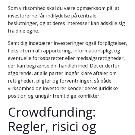
Som virksomhed skal du være opmærksom på, at
investorerne får indflydelse på centrale
beslutninger, og at deres interesser kan adskille sig
fra dine egne.
Samtidig indebærer investeringer også forpligtelser,
f.eks. i form af rapportering, informationspligt og
eventuelle forkøbsretter eller medsalgsrettigheder,
der kan begrænse din handlefrihed. Det er derfor
afgørende, at alle parter indgår klare aftaler om
rettigheder, pligter og forventninger, så både
virksomhed og investorer kender deres juridiske
position og undgår fremtidige konflikter.
Crowdfunding:
Regler, risici og