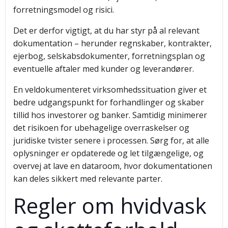
forretningsmodel og risici.
Det er derfor vigtigt, at du har styr på al relevant
dokumentation – herunder regnskaber, kontrakter,
ejerbog, selskabsdokumenter, forretningsplan og
eventuelle aftaler med kunder og leverandører.
En veldokumenteret virksomhedssituation giver et
bedre udgangspunkt for forhandlinger og skaber
tillid hos investorer og banker. Samtidig minimerer
det risikoen for ubehagelige overraskelser og
juridiske tvister senere i processen. Sørg for, at alle
oplysninger er opdaterede og let tilgængelige, og
overvej at lave en dataroom, hvor dokumentationen
kan deles sikkert med relevante parter.
Regler om hvidvask