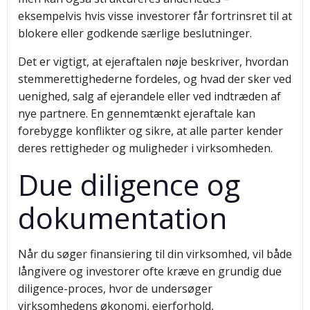
eksempelvis hvis visse investorer får fortrinsret til at
blokere eller godkende særlige beslutninger.
Det er vigtigt, at ejeraftalen nøje beskriver, hvordan
stemmerettighederne fordeles, og hvad der sker ved
uenighed, salg af ejerandele eller ved indtræden af
nye partnere. En gennemtænkt ejeraftale kan
forebygge konflikter og sikre, at alle parter kender
deres rettigheder og muligheder i virksomheden.
Due diligence og
dokumentation
Når du søger finansiering til din virksomhed, vil både
långivere og investorer ofte kræve en grundig due
diligence-proces, hvor de undersøger
virksomhedens økonomi, ejerforhold,