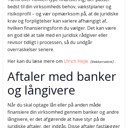
bedst til din virksomheds behov, vækstplaner og
risikoprofil – og vær opmærksom på, at de juridiske
krav og forpligtelser kan variere afhængigt af,
hvilken finansieringsform du vælger. Det kan være
en god idé at tale med en juridisk rådgiver eller
revisor tidligt i processen, så du undgår
overraskelser senere.
Her kan du læse mere om
Ulrich Hejle
.
Aftaler med banker
og långivere
Når du skal optage lån eller på anden måde
finansiere din virksomhed gennem banker og andre
långivere, er det afgørende at have styr på de
juridiske aftaler, der indgås. Disse aftaler fastlægger