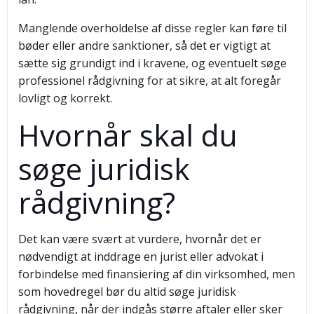
Manglende overholdelse af disse regler kan føre til
bøder eller andre sanktioner, så det er vigtigt at
sætte sig grundigt ind i kravene, og eventuelt søge
professionel rådgivning for at sikre, at alt foregår
lovligt og korrekt.
Hvornår skal du
søge juridisk
rådgivning?
Det kan være svært at vurdere, hvornår det er
nødvendigt at inddrage en jurist eller advokat i
forbindelse med finansiering af din virksomhed, men
som hovedregel bør du altid søge juridisk
rådgivning, når der indgås større aftaler eller sker