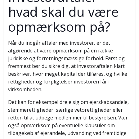
hvad skal du være
opmærksom på?
Når du indgår aftaler med investorer, er det
afgørende at være opmærksom på en række
juridiske og forretningsmæssige forhold. Først og
fremmest bør du sikre dig, at investoraftalen klart
beskriver, hvor meget kapital der tilføres, og hvilke
rettigheder og forpligtelser investoren får i
virksomheden.
Det kan for eksempel dreje sig om ejerskabsandele,
stemmerettigheder, særlige vetorettigheder eller
retten til at udpege medlemmer til bestyrelsen. Vær
også opmærksom på eventuelle klausuler om
tilbagekøb af ejerandele, udvanding ved fremtidige