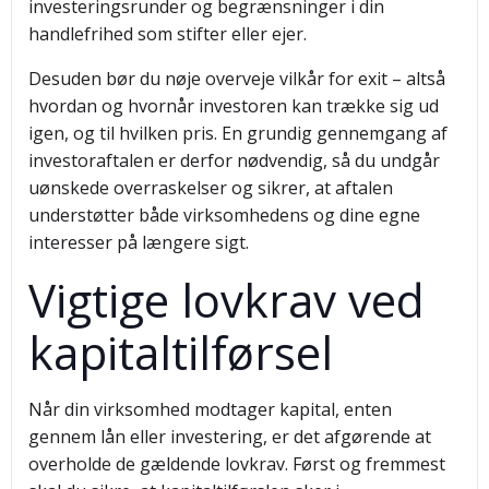
investeringsrunder og begrænsninger i din
handlefrihed som stifter eller ejer.
Desuden bør du nøje overveje vilkår for exit – altså
hvordan og hvornår investoren kan trække sig ud
igen, og til hvilken pris. En grundig gennemgang af
investoraftalen er derfor nødvendig, så du undgår
uønskede overraskelser og sikrer, at aftalen
understøtter både virksomhedens og dine egne
interesser på længere sigt.
Vigtige lovkrav ved
kapitaltilførsel
Når din virksomhed modtager kapital, enten
gennem lån eller investering, er det afgørende at
overholde de gældende lovkrav. Først og fremmest