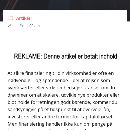
Artikler
-
4:00 am
At sikre finansiering til din virksomhed er ofte en
nødvendig – og spændende – del af rejsen som
iværksætter eller virksomhedsejer. Uanset om du
drømmer om at skalere, udvikle nye produkter eller
blot holde forretningen godt kørende, kommer du
sandsynligvis på et tidspunkt til at overveje lån,
investorer eller andre former for kapitaltilførsel.
Men finansiering handler ikke kun om penge på