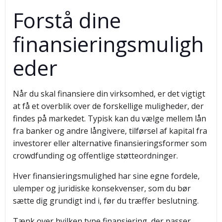
Forstå dine
finansieringsmuligh
eder
Når du skal finansiere din virksomhed, er det vigtigt
at få et overblik over de forskellige muligheder, der
findes på markedet. Typisk kan du vælge mellem lån
fra banker og andre långivere, tilførsel af kapital fra
investorer eller alternative finansieringsformer som
crowdfunding og offentlige støtteordninger.
Hver finansieringsmulighed har sine egne fordele,
ulemper og juridiske konsekvenser, som du bør
sætte dig grundigt ind i, før du træffer beslutning.
Tænk over hvilken type finansiering, der passer