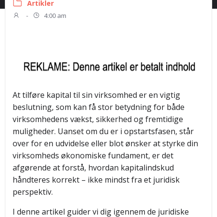
Artikler
-
4:00 am
At tilføre kapital til sin virksomhed er en vigtig
beslutning, som kan få stor betydning for både
virksomhedens vækst, sikkerhed og fremtidige
muligheder. Uanset om du er i opstartsfasen, står
over for en udvidelse eller blot ønsker at styrke din
virksomheds økonomiske fundament, er det
afgørende at forstå, hvordan kapitalindskud
håndteres korrekt – ikke mindst fra et juridisk
perspektiv.
I denne artikel guider vi dig igennem de juridiske