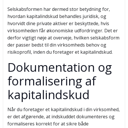
Selskabsformen har dermed stor betydning for,
hvordan kapitalindskud behandles juridisk, og
hvorvidt dine private aktiver er beskyttede, hvis
virksomheden får økonomiske udfordringer. Det er
derfor vigtigt nøje at overveje, hvilken selskabsform
der passer bedst til din virksomheds behov og
risikoprofil, inden du foretager et kapitalindskud.
Dokumentation og
formalisering af
kapitalindskud
Når du foretager et kapitalindskud i din virksomhed,
er det afgørende, at indskuddet dokumenteres og
formaliseres korrekt for at sikre både