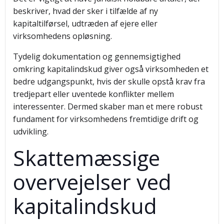
beskriver, hvad der sker i tilfælde af ny
kapitaltilførsel, udtræden af ejere eller
virksomhedens opløsning.
Tydelig dokumentation og gennemsigtighed
omkring kapitalindskud giver også virksomheden et
bedre udgangspunkt, hvis der skulle opstå krav fra
tredjepart eller uventede konflikter mellem
interessenter. Dermed skaber man et mere robust
fundament for virksomhedens fremtidige drift og
udvikling.
Skattemæssige
overvejelser ved
kapitalindskud