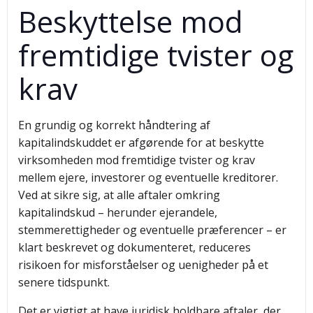
Beskyttelse mod
fremtidige tvister og
krav
En grundig og korrekt håndtering af
kapitalindskuddet er afgørende for at beskytte
virksomheden mod fremtidige tvister og krav
mellem ejere, investorer og eventuelle kreditorer.
Ved at sikre sig, at alle aftaler omkring
kapitalindskud – herunder ejerandele,
stemmerettigheder og eventuelle præferencer – er
klart beskrevet og dokumenteret, reduceres
risikoen for misforståelser og uenigheder på et
senere tidspunkt.
Det er vigtigt at have juridisk holdbare aftaler, der