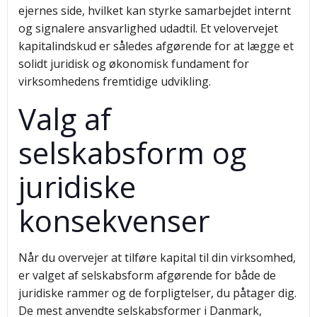
ejernes side, hvilket kan styrke samarbejdet internt
og signalere ansvarlighed udadtil. Et velovervejet
kapitalindskud er således afgørende for at lægge et
solidt juridisk og økonomisk fundament for
virksomhedens fremtidige udvikling.
Valg af
selskabsform og
juridiske
konsekvenser
Når du overvejer at tilføre kapital til din virksomhed,
er valget af selskabsform afgørende for både de
juridiske rammer og de forpligtelser, du påtager dig.
De mest anvendte selskabsformer i Danmark,