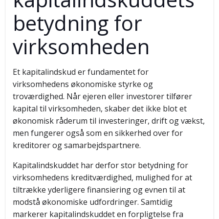
betydning for
virksomheden
Et kapitalindskud er fundamentet for
virksomhedens økonomiske styrke og
troværdighed. Når ejeren eller investorer tilfører
kapital til virksomheden, skaber det ikke blot et
økonomisk råderum til investeringer, drift og vækst,
men fungerer også som en sikkerhed over for
kreditorer og samarbejdspartnere.
Kapitalindskuddet har derfor stor betydning for
virksomhedens kreditværdighed, mulighed for at
tiltrække yderligere finansiering og evnen til at
modstå økonomiske udfordringer. Samtidig
markerer kapitalindskuddet en forpligtelse fra