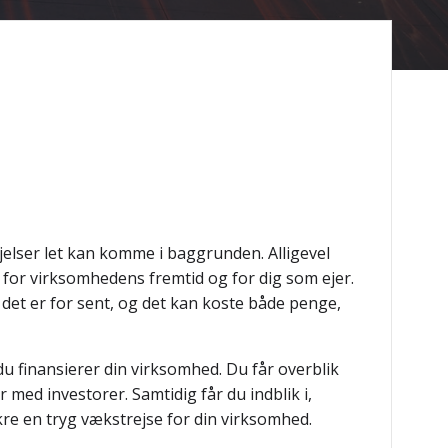
jelser let kan komme i baggrunden. Alligevel
for virksomhedens fremtid og for dig som ejer.
det er for sent, og det kan koste både penge,
 finansierer din virksomhed. Du får overblik
 med investorer. Samtidig får du indblik i,
re en tryg vækstrejse for din virksomhed.