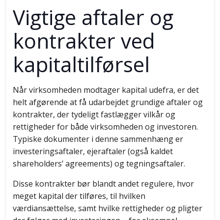
Vigtige aftaler og
kontrakter ved
kapitaltilførsel
Når virksomheden modtager kapital udefra, er det
helt afgørende at få udarbejdet grundige aftaler og
kontrakter, der tydeligt fastlægger vilkår og
rettigheder for både virksomheden og investoren.
Typiske dokumenter i denne sammenhæng er
investeringsaftaler, ejeraftaler (også kaldet
shareholders’ agreements) og tegningsaftaler.
Disse kontrakter bør blandt andet regulere, hvor
meget kapital der tilføres, til hvilken
værdiansættelse, samt hvilke rettigheder og pligter