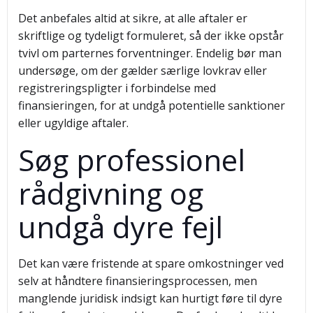
Det anbefales altid at sikre, at alle aftaler er
skriftlige og tydeligt formuleret, så der ikke opstår
tvivl om parternes forventninger. Endelig bør man
undersøge, om der gælder særlige lovkrav eller
registreringspligter i forbindelse med
finansieringen, for at undgå potentielle sanktioner
eller ugyldige aftaler.
Søg professionel
rådgivning og
undgå dyre fejl
Det kan være fristende at spare omkostninger ved
selv at håndtere finansieringsprocessen, men
manglende juridisk indsigt kan hurtigt føre til dyre