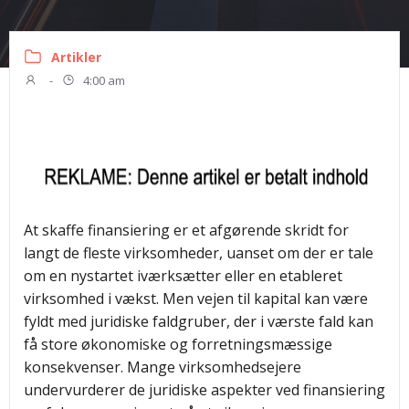
Artikler
-
4:00 am
At skaffe finansiering er et afgørende skridt for
langt de fleste virksomheder, uanset om der er tale
om en nystartet iværksætter eller en etableret
virksomhed i vækst. Men vejen til kapital kan være
fyldt med juridiske faldgruber, der i værste fald kan
få store økonomiske og forretningsmæssige
konsekvenser. Mange virksomhedsejere
undervurderer de juridiske aspekter ved finansiering