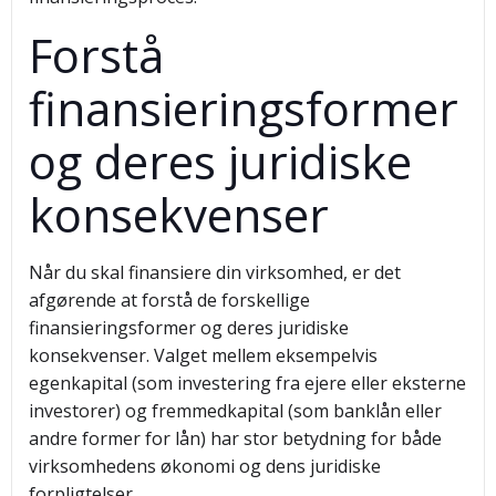
Forstå
finansieringsformer
og deres juridiske
konsekvenser
Når du skal finansiere din virksomhed, er det
afgørende at forstå de forskellige
finansieringsformer og deres juridiske
konsekvenser. Valget mellem eksempelvis
egenkapital (som investering fra ejere eller eksterne
investorer) og fremmedkapital (som banklån eller
andre former for lån) har stor betydning for både
virksomhedens økonomi og dens juridiske
forpligtelser.