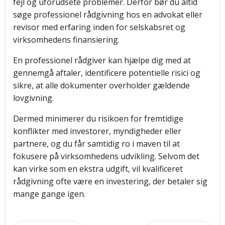
fejl og uforudsete problemer. Derfor bør du altid
søge professionel rådgivning hos en advokat eller
revisor med erfaring inden for selskabsret og
virksomhedens finansiering.
En professionel rådgiver kan hjælpe dig med at
gennemgå aftaler, identificere potentielle risici og
sikre, at alle dokumenter overholder gældende
lovgivning.
Dermed minimerer du risikoen for fremtidige
konflikter med investorer, myndigheder eller
partnere, og du får samtidig ro i maven til at
fokusere på virksomhedens udvikling. Selvom det
kan virke som en ekstra udgift, vil kvalificeret
rådgivning ofte være en investering, der betaler sig
mange gange igen.