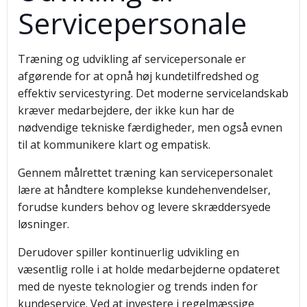
Servicepersonale
Træning og udvikling af servicepersonale er
afgørende for at opnå høj kundetilfredshed og
effektiv servicestyring. Det moderne servicelandskab
kræver medarbejdere, der ikke kun har de
nødvendige tekniske færdigheder, men også evnen
til at kommunikere klart og empatisk.
Gennem målrettet træning kan servicepersonalet
lære at håndtere komplekse kundehenvendelser,
forudse kunders behov og levere skræddersyede
løsninger.
Derudover spiller kontinuerlig udvikling en
væsentlig rolle i at holde medarbejderne opdateret
med de nyeste teknologier og trends inden for
kundeservice. Ved at investere i regelmæssige