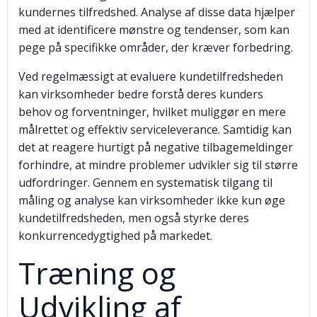
kundernes tilfredshed. Analyse af disse data hjælper
med at identificere mønstre og tendenser, som kan
pege på specifikke områder, der kræver forbedring.
Ved regelmæssigt at evaluere kundetilfredsheden
kan virksomheder bedre forstå deres kunders
behov og forventninger, hvilket muliggør en mere
målrettet og effektiv serviceleverance. Samtidig kan
det at reagere hurtigt på negative tilbagemeldinger
forhindre, at mindre problemer udvikler sig til større
udfordringer. Gennem en systematisk tilgang til
måling og analyse kan virksomheder ikke kun øge
kundetilfredsheden, men også styrke deres
konkurrencedygtighed på markedet.
Træning og
Udvikling af