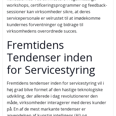
workshops, certificeringsprogrammer og feedback-
sessioner kan virksomheder sikre, at deres
servicepersonale er velrustet til at imødekomme
kundernes forventninger og bidrage til
virksomhedens overordnede succes.
Fremtidens
Tendenser inden
for Servicestyring
Fremtidens tendenser inden for servicestyring vil i
høj grad blive formet af den hastige teknologiske
udvikling, der allerede i dag revolutionerer den
måde, virksomheder interagerer med deres kunder
på. En af de mest markante tendenser er
anvendelsen af kunstig intelligens (AI) og