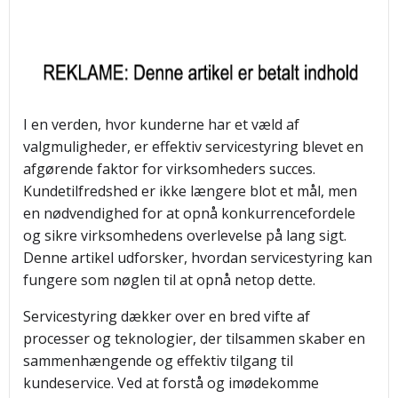
I en verden, hvor kunderne har et væld af
valgmuligheder, er effektiv servicestyring blevet en
afgørende faktor for virksomheders succes.
Kundetilfredshed er ikke længere blot et mål, men
en nødvendighed for at opnå konkurrencefordele
og sikre virksomhedens overlevelse på lang sigt.
Denne artikel udforsker, hvordan servicestyring kan
fungere som nøglen til at opnå netop dette.
Servicestyring dækker over en bred vifte af
processer og teknologier, der tilsammen skaber en
sammenhængende og effektiv tilgang til
kundeservice. Ved at forstå og imødekomme