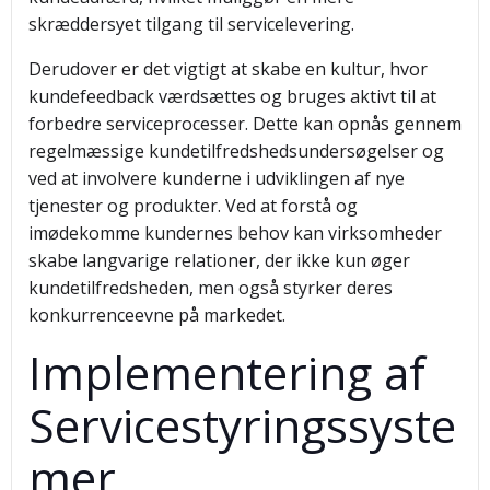
skræddersyet tilgang til servicelevering.
Derudover er det vigtigt at skabe en kultur, hvor
kundefeedback værdsættes og bruges aktivt til at
forbedre serviceprocesser. Dette kan opnås gennem
regelmæssige kundetilfredshedsundersøgelser og
ved at involvere kunderne i udviklingen af nye
tjenester og produkter. Ved at forstå og
imødekomme kundernes behov kan virksomheder
skabe langvarige relationer, der ikke kun øger
kundetilfredsheden, men også styrker deres
konkurrenceevne på markedet.
Implementering af
Servicestyringssyste
mer