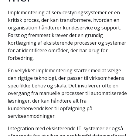
Implementering af servicestyringssystemer er en
kritisk proces, der kan transformere, hvordan en
organisation håndterer kundeservice og support.
Først og fremmest kræver det en grundig
kortlægning af eksisterende processer og systemer
for at identificere områder, der har brug for
forbedring.
En vellykket implementering starter med at vælge
den rigtige teknologi, der passer til virksomhedens
specifikke behov og skala. Det involverer ofte en
overgang fra manuelle processer til automatiserede
løsninger, der kan håndtere alt fra
kundehenvendelser til opfølgning på
serviceanmodninger.
Integration med eksisterende IT-systemer er også