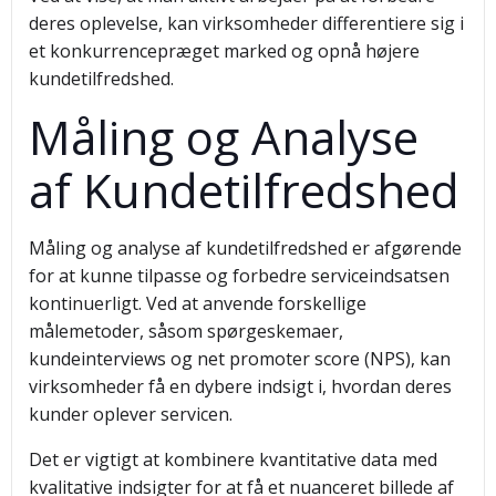
deres oplevelse, kan virksomheder differentiere sig i
et konkurrencepræget marked og opnå højere
kundetilfredshed.
Måling og Analyse
af Kundetilfredshed
Måling og analyse af kundetilfredshed er afgørende
for at kunne tilpasse og forbedre serviceindsatsen
kontinuerligt. Ved at anvende forskellige
målemetoder, såsom spørgeskemaer,
kundeinterviews og net promoter score (NPS), kan
virksomheder få en dybere indsigt i, hvordan deres
kunder oplever servicen.
Det er vigtigt at kombinere kvantitative data med
kvalitative indsigter for at få et nuanceret billede af