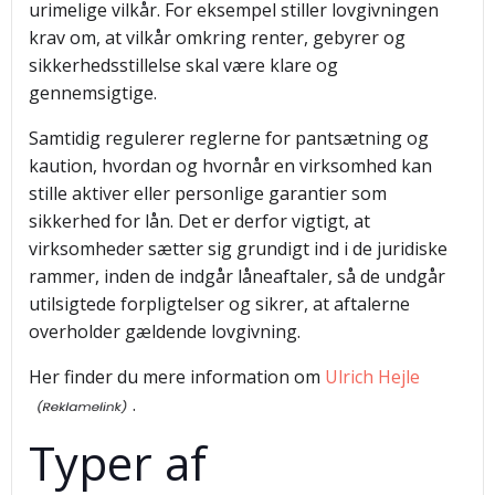
urimelige vilkår. For eksempel stiller lovgivningen
krav om, at vilkår omkring renter, gebyrer og
sikkerhedsstillelse skal være klare og
gennemsigtige.
Samtidig regulerer reglerne for pantsætning og
kaution, hvordan og hvornår en virksomhed kan
stille aktiver eller personlige garantier som
sikkerhed for lån. Det er derfor vigtigt, at
virksomheder sætter sig grundigt ind i de juridiske
rammer, inden de indgår låneaftaler, så de undgår
utilsigtede forpligtelser og sikrer, at aftalerne
overholder gældende lovgivning.
Her finder du mere information om
Ulrich Hejle
.
Typer af