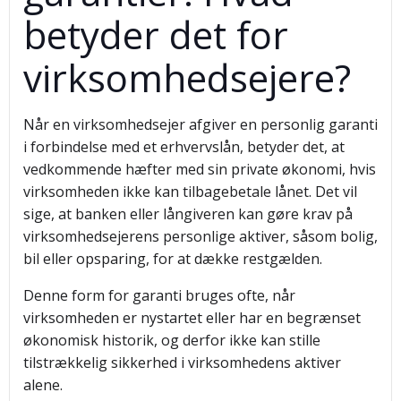
betyder det for
virksomhedsejere?
Når en virksomhedsejer afgiver en personlig garanti
i forbindelse med et erhvervslån, betyder det, at
vedkommende hæfter med sin private økonomi, hvis
virksomheden ikke kan tilbagebetale lånet. Det vil
sige, at banken eller långiveren kan gøre krav på
virksomhedsejerens personlige aktiver, såsom bolig,
bil eller opsparing, for at dække restgælden.
Denne form for garanti bruges ofte, når
virksomheden er nystartet eller har en begrænset
økonomisk historik, og derfor ikke kan stille
tilstrækkelig sikkerhed i virksomhedens aktiver
alene.