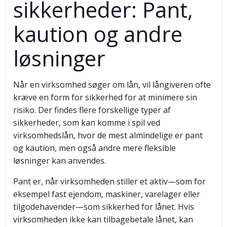
sikkerheder: Pant,
kaution og andre
løsninger
Når en virksomhed søger om lån, vil långiveren ofte
kræve en form for sikkerhed for at minimere sin
risiko. Der findes flere forskellige typer af
sikkerheder, som kan komme i spil ved
virksomhedslån, hvor de mest almindelige er pant
og kaution, men også andre mere fleksible
løsninger kan anvendes.
Pant er, når virksomheden stiller et aktiv—som for
eksempel fast ejendom, maskiner, varelager eller
tilgodehavender—som sikkerhed for lånet. Hvis
virksomheden ikke kan tilbagebetale lånet, kan