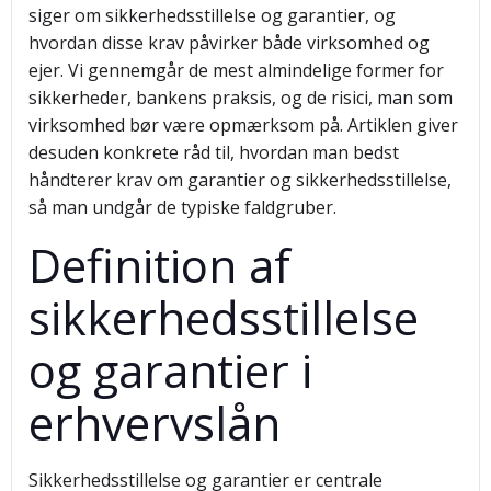
siger om sikkerhedsstillelse og garantier, og
hvordan disse krav påvirker både virksomhed og
ejer. Vi gennemgår de mest almindelige former for
sikkerheder, bankens praksis, og de risici, man som
virksomhed bør være opmærksom på. Artiklen giver
desuden konkrete råd til, hvordan man bedst
håndterer krav om garantier og sikkerhedsstillelse,
så man undgår de typiske faldgruber.
Definition af
sikkerhedsstillelse
og garantier i
erhvervslån
Sikkerhedsstillelse og garantier er centrale