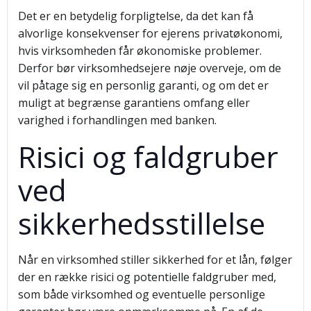
Det er en betydelig forpligtelse, da det kan få
alvorlige konsekvenser for ejerens privatøkonomi,
hvis virksomheden får økonomiske problemer.
Derfor bør virksomhedsejere nøje overveje, om de
vil påtage sig en personlig garanti, og om det er
muligt at begrænse garantiens omfang eller
varighed i forhandlingen med banken.
Risici og faldgruber
ved
sikkerhedsstillelse
Når en virksomhed stiller sikkerhed for et lån, følger
der en række risici og potentielle faldgruber med,
som både virksomhed og eventuelle personlige