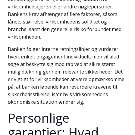
virksomhedsejeren eller andre nøglepersoner.
Bankens krav afhænger af flere faktorer, såsom
lånets størrelse, virksomhedens soliditet og
branche, samt den generelle risiko forbundet med
virksomheden.
Banken følger interne retningslinjer og vurderer
hvert enkelt engagement individuelt, men vil altid
søge at beskytte sig mod tab ved at sikre størst
mulig dækning gennem relevante sikkerheder. Det
er vigtigt for virksomheder at være opmærksomme
på, at banken løbende kan revurdere kravene til
sikkerhedsstillelse, især hvis virksomhedens
økonomiske situation ændrer sig.
Personlige
garantier: Hvad