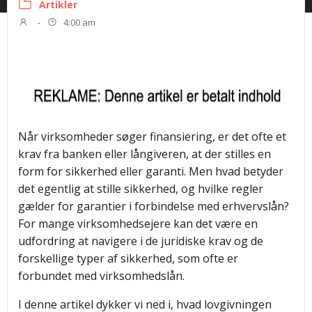
Artikler
-
4:00 am
Når virksomheder søger finansiering, er det ofte et
krav fra banken eller långiveren, at der stilles en
form for sikkerhed eller garanti. Men hvad betyder
det egentlig at stille sikkerhed, og hvilke regler
gælder for garantier i forbindelse med erhvervslån?
For mange virksomhedsejere kan det være en
udfordring at navigere i de juridiske krav og de
forskellige typer af sikkerhed, som ofte er
forbundet med virksomhedslån.
I denne artikel dykker vi ned i, hvad lovgivningen