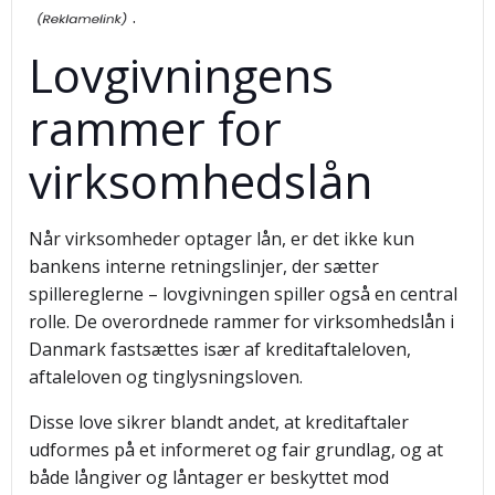
.
Lovgivningens
rammer for
virksomhedslån
Når virksomheder optager lån, er det ikke kun
bankens interne retningslinjer, der sætter
spillereglerne – lovgivningen spiller også en central
rolle. De overordnede rammer for virksomhedslån i
Danmark fastsættes især af kreditaftaleloven,
aftaleloven og tinglysningsloven.
Disse love sikrer blandt andet, at kreditaftaler
udformes på et informeret og fair grundlag, og at
både långiver og låntager er beskyttet mod