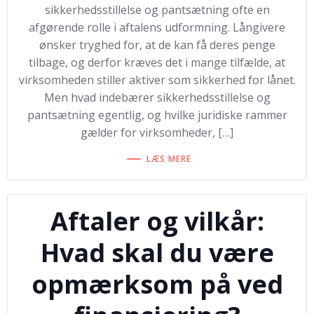
sikkerhedsstillelse og pantsætning ofte en
afgørende rolle i aftalens udformning. Långivere
ønsker tryghed for, at de kan få deres penge
tilbage, og derfor kræves det i mange tilfælde, at
virksomheden stiller aktiver som sikkerhed for lånet.
Men hvad indebærer sikkerhedsstillelse og
pantsætning egentlig, og hvilke juridiske rammer
gælder for virksomheder, […]
LÆS MERE
Aftaler og vilkår:
Hvad skal du være
opmærksom på ved