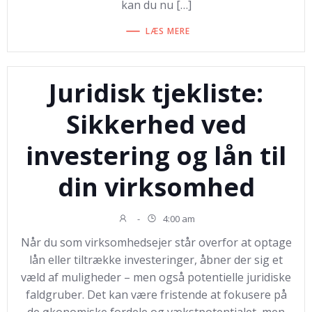
kan du nu […]
LÆS MERE
Juridisk tjekliste:
Sikkerhed ved
investering og lån til
din virksomhed
-
4:00 am
Når du som virksomhedsejer står overfor at optage
lån eller tiltrække investeringer, åbner der sig et
væld af muligheder – men også potentielle juridiske
faldgruber. Det kan være fristende at fokusere på