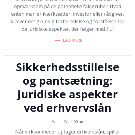
opmærksom på de potentielle faldgruber. Hvad
enten man er iværksætter, investor eller rådgiver,
kræver det grundig forberedelse og forståelse for
de juridiske aspekter, der følger med. […]
LÆS MERE
Sikkerhedsstillelse
og pantsætning:
Juridiske aspekter
ved erhvervslån
-
4:00 am
Når virksomheder optager erhvervslån, spiller