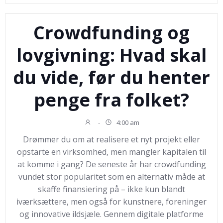
Crowdfunding og
lovgivning: Hvad skal
du vide, før du henter
penge fra folket?
-
4:00 am
Drømmer du om at realisere et nyt projekt eller
opstarte en virksomhed, men mangler kapitalen til
at komme i gang? De seneste år har crowdfunding
vundet stor popularitet som en alternativ måde at
skaffe finansiering på – ikke kun blandt
iværksættere, men også for kunstnere, foreninger
og innovative ildsjæle. Gennem digitale platforme