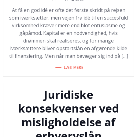
At få en god idé er ofte det første skridt på rejsen
som iværksætter, men vejen fra idé til en succesfuld
virksomhed kræver mere end blot entusiasme og
gåpåmod. Kapital er en nødvendighed, hvis
drømmen skal realiseres, og for mange
iværksættere bliver opstartslån en afgørende kilde
til finansiering. Men når man bevæger sig ind på […]
LÆS MERE
Juridiske
konsekvenser ved
misligholdelse af
erhvervslån